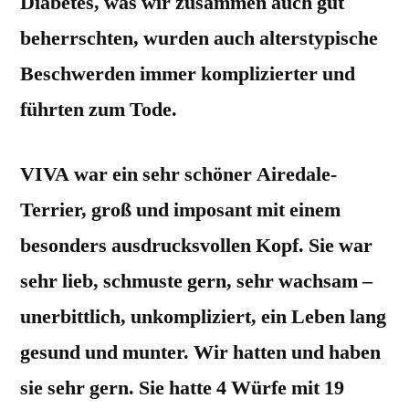
Diabetes, was wir zusammen auch gut
beherrschten, wurden auch alterstypische
Beschwerden immer komplizierter und
führten zum Tode.
VIVA war ein sehr schöner Airedale-
Terrier, groß und imposant mit einem
besonders ausdrucksvollen Kopf. Sie war
sehr lieb, schmuste gern, sehr wachsam –
unerbittlich, unkompliziert, ein Leben lang
gesund und munter. Wir hatten und haben
sie sehr gern. Sie hatte 4 Würfe mit 19