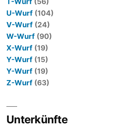
T-Wurf
(56)
U-Wurf
(104)
V-Wurf
(24)
W-Wurf
(90)
X-Wurf
(19)
Y-Wurf
(15)
Y-Wurf
(19)
Z-Wurf
(63)
Unterkünfte