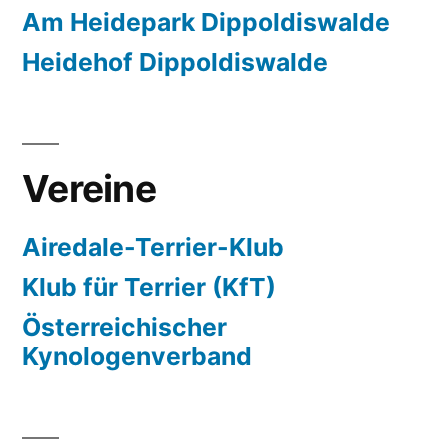
Am Heidepark Dippoldiswalde
Heidehof Dippoldiswalde
Vereine
Airedale-Terrier-Klub
Klub für Terrier (KfT)
Österreichischer
Kynologenverband