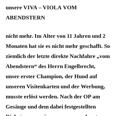
unsere VIVA – VIOLA VOM
ABENDSTERN
nicht mehr. Im Alter von 11 Jahren und 2
Monaten hat sie es nicht mehr geschafft. So
ziemlich der letzte direkte Nachfahre „vom
Abendstern“ des Herrn Engelbrecht,
unser erster Champion, der Hund auf
unseren Visitenkarten und der Werbung,
musste erlöst werden. Nach der OP am
Gesäuge und dem dabei festgestellten