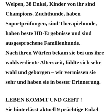
Welpen, 38 Enkel, Kinder von ihr sind
Champions, Zuchthunde, haben
Soportprüfungen, sind Therapiehunde,
haben beste HD-Ergebnisse und sind
ausgesprochene Familienhunde.
Nach ihren Würfen bekam sie bei uns ihre
wohlverdiente Alterszeit, fühlte sich sehr
wohl und geborgen – wir vermissen sie
sehr und haben sie in bester Erinnerung.
LEBEN KOMMT UND GEHT !
Sie hinterlässt aktuell 9 prächtige Enkel