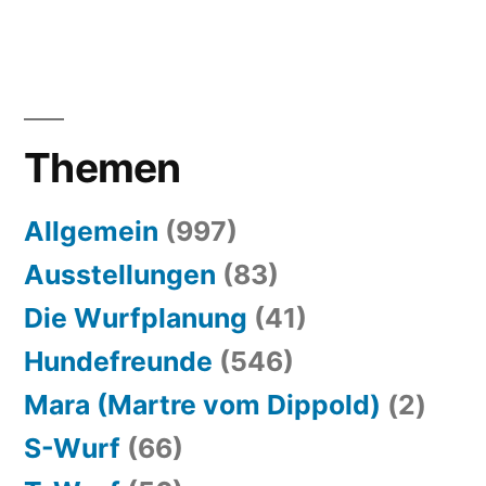
Themen
Allgemein
(997)
Ausstellungen
(83)
Die Wurfplanung
(41)
Hundefreunde
(546)
Mara (Martre vom Dippold)
(2)
S-Wurf
(66)