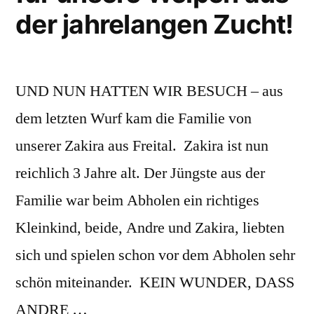
der jahrelangen Zucht!
UND NUN HATTEN WIR BESUCH – aus
dem letzten Wurf kam die Familie von
unserer Zakira aus Freital. Zakira ist nun
reichlich 3 Jahre alt. Der Jüngste aus der
Familie war beim Abholen ein richtiges
Kleinkind, beide, Andre und Zakira, liebten
sich und spielen schon vor dem Abholen sehr
schön miteinander. KEIN WUNDER, DASS
ANDRE …