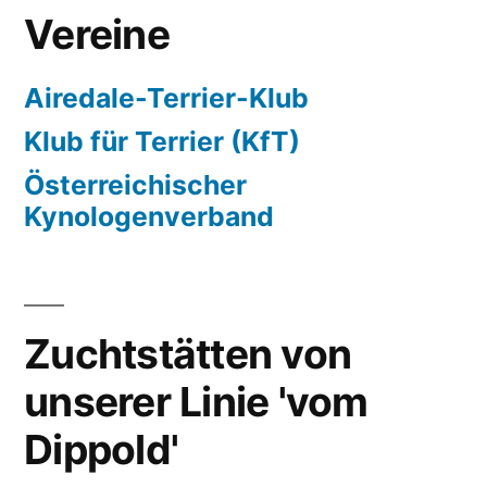
Vereine
Airedale-Terrier-Klub
Klub für Terrier (KfT)
Österreichischer
Kynologenverband
Zuchtstätten von
unserer Linie 'vom
Dippold'