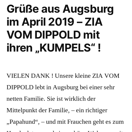
Grüße aus Augsburg
im April 2019 – ZIA
VOM DIPPOLD mit
ihren „KUMPELS“ !
VIELEN DANK ! Unsere kleine ZIA VOM
DIPPOLD lebt in Augsburg bei einer sehr
netten Familie. Sie ist wirklich der
Mittelpunkt der Familie, – ein richtiger
„Papahund“, – und mit Frauchen geht es zum