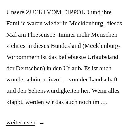
Unsere ZUCKI VOM DIPPOLD und ihre
Familie waren wieder in Mecklenburg, dieses
Mal am Fleesensee. Immer mehr Menschen
zieht es in dieses Bundesland (Mecklenburg-
Vorpommern ist das beliebteste Urlaubsland
der Deutschen) in den Urlaub. Es ist auch
wunderschön, reizvoll – von der Landschaft
und den Sehenswürdigkeiten her. Wenn alles
klappt, werden wir das auch noch im …
„ZUCKI
weiterlesen