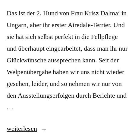
Das ist der 2. Hund von Frau Krisz Dalmai in
Ungarn, aber ihr erster Airedale-Terrier. Und
sie hat sich selbst perfekt in die Fellpflege
und überhaupt eingearbeitet, dass man ihr nur
Glückwünsche aussprechen kann. Seit der
Welpenübergabe haben wir uns nicht wieder
gesehen, leider, und so nehmen wir nur von
den Ausstellungserfolgen durch Berichte und
…
„Unsere
weiterlesen