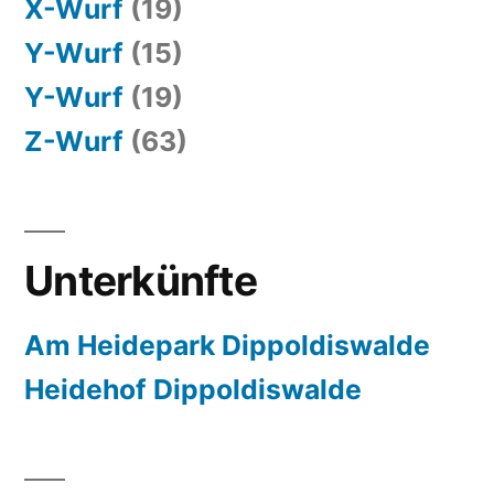
X-Wurf
(19)
Y-Wurf
(15)
Y-Wurf
(19)
Z-Wurf
(63)
Unterkünfte
Am Heidepark Dippoldiswalde
Heidehof Dippoldiswalde