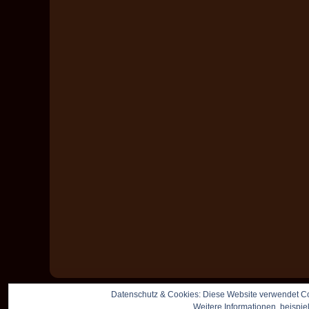
Datenschutz & Cookies: Diese Website verwendet Co
Weitere Informationen, beispie