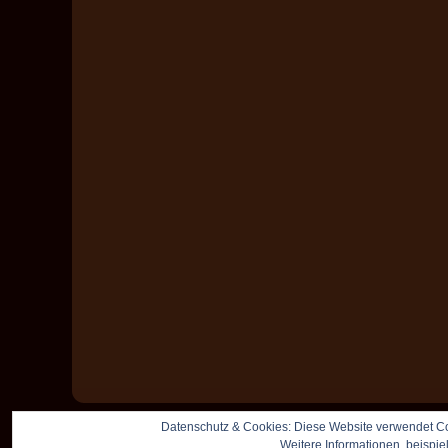
Datenschutz & Cookies: Diese Website verwendet Co
Weitere Informationen, beispie