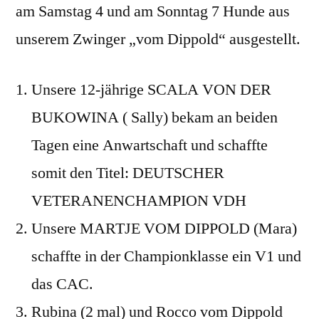
am Samstag 4 und am Sonntag 7 Hunde aus
unserem Zwinger „vom Dippold“ ausgestellt.
Unsere 12-jährige SCALA VON DER
BUKOWINA ( Sally) bekam an beiden
Tagen eine Anwartschaft und schaffte
somit den Titel: DEUTSCHER
VETERANENCHAMPION VDH
Unsere MARTJE VOM DIPPOLD (Mara)
schaffte in der Championklasse ein V1 und
das CAC.
Rubina (2 mal) und Rocco vom Dippold