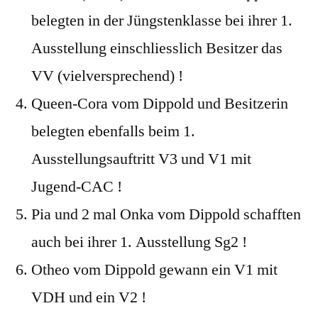
belegten in der Jüngstenklasse bei ihrer 1.
Ausstellung einschliesslich Besitzer das
VV (vielversprechend) !
Queen-Cora vom Dippold und Besitzerin
belegten ebenfalls beim 1.
Ausstellungsauftritt V3 und V1 mit
Jugend-CAC !
Pia und 2 mal Onka vom Dippold schafften
auch bei ihrer 1. Ausstellung Sg2 !
Otheo vom Dippold gewann ein V1 mit
VDH und ein V2 !