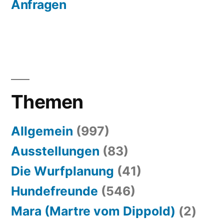
Anfragen
Themen
Allgemein
(997)
Ausstellungen
(83)
Die Wurfplanung
(41)
Hundefreunde
(546)
Mara (Martre vom Dippold)
(2)