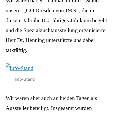
Wir waren dabei – einmal im Info – Stand
unserer „GO Dresden von 1909“, die in
diesem Jahr ihr 100-jähriges Jubiläum begeht
und die Spezialzuchtausstellung organisierte.
Herr Dr. Henning unterstützte uns dabei
tatkräftig.
Info-Stand
Wir waren aber auch an beiden Tagen als
Aussteller beteiligt. Insgesamt wurden