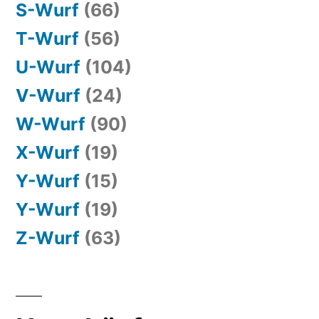
S-Wurf
(66)
T-Wurf
(56)
U-Wurf
(104)
V-Wurf
(24)
W-Wurf
(90)
X-Wurf
(19)
Y-Wurf
(15)
Y-Wurf
(19)
Z-Wurf
(63)