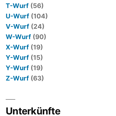
T-Wurf
(56)
U-Wurf
(104)
V-Wurf
(24)
W-Wurf
(90)
X-Wurf
(19)
Y-Wurf
(15)
Y-Wurf
(19)
Z-Wurf
(63)
Unterkünfte