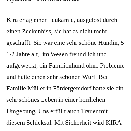
Kira erlag einer Leukämie, ausgelöst durch
einen Zeckenbiss, sie hat es nicht mehr
geschafft. Sie war eine sehr schöne Hündin, 5
1/2 Jahre alt, im Wesen freundlich und
aufgeweckt, ein Familienhund ohne Probleme
und hatte einen sehr schönen Wurf. Bei
Familie Müller in Fördergersdorf hatte sie ein
sehr schönes Leben in einer herrlichen
Umgebung. Uns erfüllt auch Trauer mit
diesem Schicksal. Mit Sicherheit wird KIRA