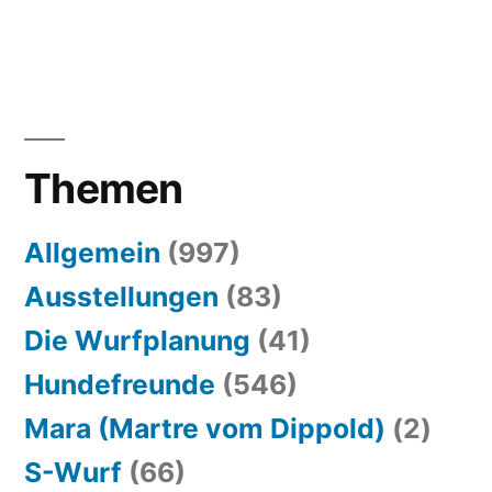
Themen
Allgemein
(997)
Ausstellungen
(83)
Die Wurfplanung
(41)
Hundefreunde
(546)
Mara (Martre vom Dippold)
(2)
S-Wurf
(66)