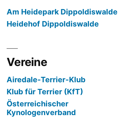
Am Heidepark Dippoldiswalde
Heidehof Dippoldiswalde
Vereine
Airedale-Terrier-Klub
Klub für Terrier (KfT)
Österreichischer
Kynologenverband