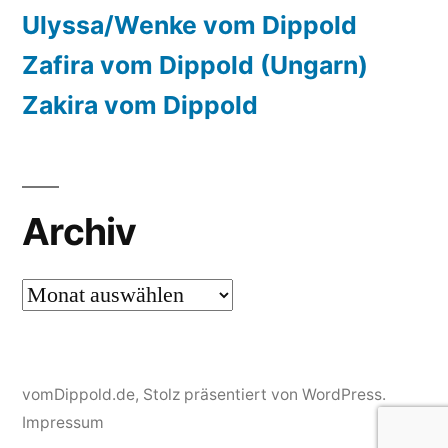
Ulyssa/Wenke vom Dippold
Zafira vom Dippold (Ungarn)
Zakira vom Dippold
Archiv
Archiv
vomDippold.de
,
Stolz präsentiert von WordPress.
Impressum