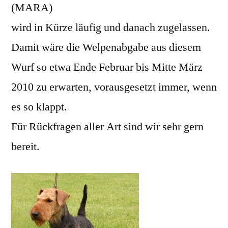
(MARA)
wird in Kürze läufig und danach zugelassen.
Damit wäre die Welpenabgabe aus diesem
Wurf so etwa Ende Februar bis Mitte März
2010 zu erwarten, vorausgesetzt immer, wenn
es so klappt.
Für Rückfragen aller Art sind wir sehr gern
bereit.