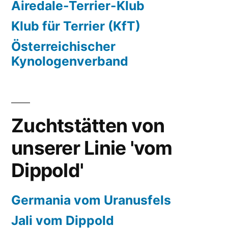
Airedale-Terrier-Klub
Klub für Terrier (KfT)
Österreichischer
Kynologenverband
Zuchtstätten von
unserer Linie 'vom
Dippold'
Germania vom Uranusfels
Jali vom Dippold