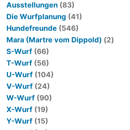
Ausstellungen
(83)
Die Wurfplanung
(41)
Hundefreunde
(546)
Mara (Martre vom Dippold)
(2)
S-Wurf
(66)
T-Wurf
(56)
U-Wurf
(104)
V-Wurf
(24)
W-Wurf
(90)
X-Wurf
(19)
Y-Wurf
(15)