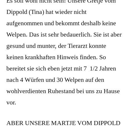
Es soll wohl nicht sein! Unsere Gretje vom
Dippold (Tina) hat wieder nicht
aufgenommen und bekommt deshalb keine
Welpen. Das ist sehr bedauerlich. Sie ist aber
gesund und munter, der Tierarzt konnte
keinen krankhaften Hinweis finden. So
bereitet sie sich eben jetzt mit 7 1/2 Jahren
nach 4 Würfen und 30 Welpen auf den
wohlverdienten Ruhestand bei uns zu Hause
vor.
ABER UNSERE MARTJE VOM DIPPOLD