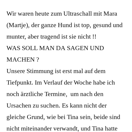
Wir waren heute zum Ultraschall mit Mara
(Martje), der ganze Hund ist top, gesund und
munter, aber tragend ist sie nicht !!
WAS SOLL MAN DA SAGEN UND
MACHEN ?
Unsere Stimmung ist erst mal auf dem
Tiefpunkt. Im Verlauf der Woche habe ich
noch ärztliche Termine, um nach den
Ursachen zu suchen. Es kann nicht der
gleiche Grund, wie bei Tina sein, beide sind
nicht miteinander verwandt, und Tina hatte