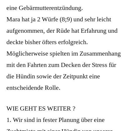
eine Gebärmutterentzündung.
Mara hat ja 2 Würfe (8;9) und sehr leicht
aufgenommen, der Rüde hat Erfahrung und
deckte bisher öfters erfolgreich.
Möglicherweise spielten im Zusammenhang
mit den Fahrten zum Decken der Stress für
die Hündin sowie der Zeitpunkt eine
entscheidende Rolle.
WIE GEHT ES WEITER ?
1. Wir sind in fester Planung über eine