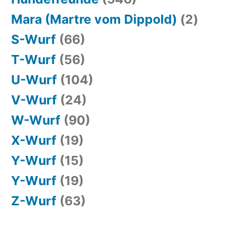
Mara (Martre vom Dippold)
(2)
S-Wurf
(66)
T-Wurf
(56)
U-Wurf
(104)
V-Wurf
(24)
W-Wurf
(90)
X-Wurf
(19)
Y-Wurf
(15)
Y-Wurf
(19)
Z-Wurf
(63)