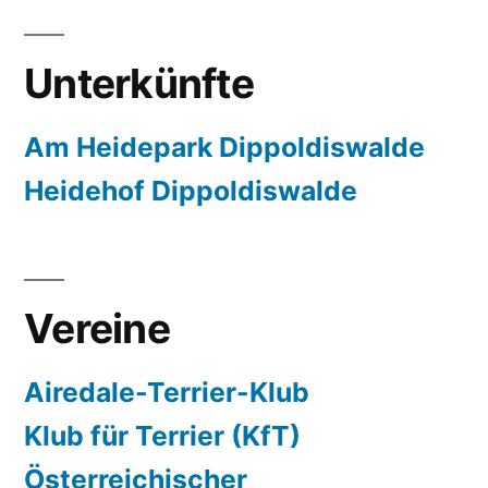
Unterkünfte
Am Heidepark Dippoldiswalde
Heidehof Dippoldiswalde
Vereine
Airedale-Terrier-Klub
Klub für Terrier (KfT)
Österreichischer