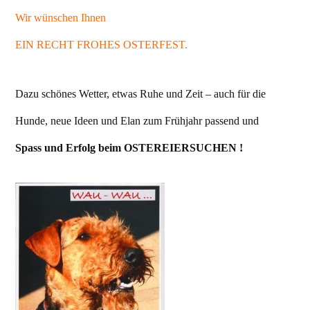
Wir wünschen Ihnen
EIN RECHT FROHES OSTERFEST.
Dazu schönes Wetter, etwas Ruhe und Zeit – auch für die
Hunde, neue Ideen und Elan zum Frühjahr passend und
Spass und Erfolg beim OSTEREIERSUCHEN !