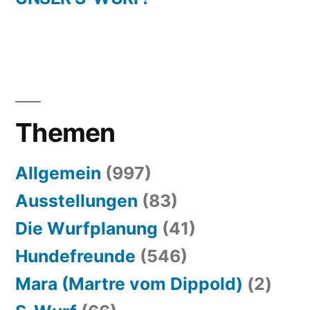
Themen
Allgemein
(997)
Ausstellungen
(83)
Die Wurfplanung
(41)
Hundefreunde
(546)
Mara (Martre vom Dippold)
(2)