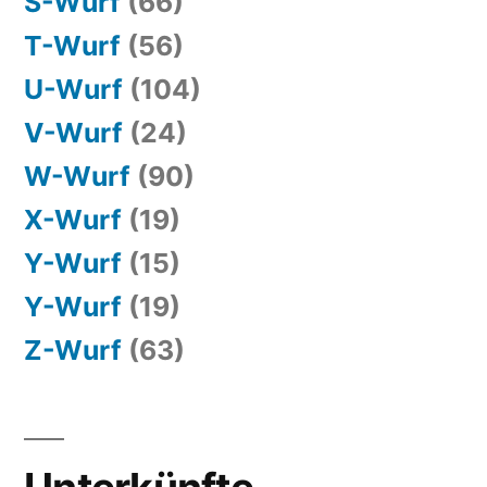
S-Wurf
(66)
T-Wurf
(56)
U-Wurf
(104)
V-Wurf
(24)
W-Wurf
(90)
X-Wurf
(19)
Y-Wurf
(15)
Y-Wurf
(19)
Z-Wurf
(63)