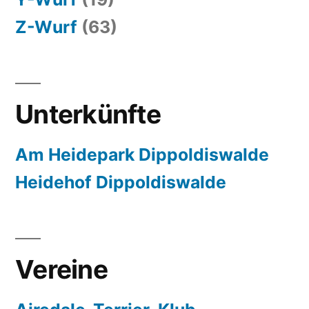
Z-Wurf
(63)
Unterkünfte
Am Heidepark Dippoldiswalde
Heidehof Dippoldiswalde
Vereine