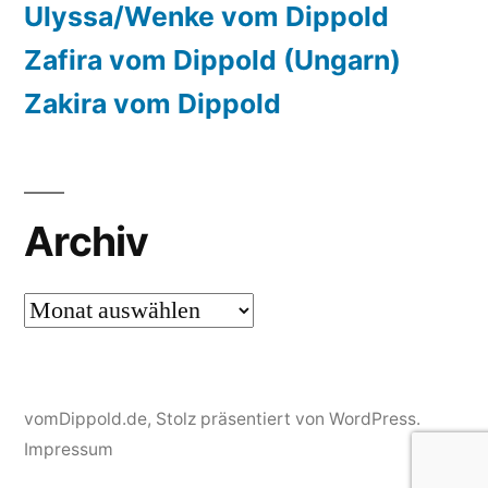
Ulyssa/Wenke vom Dippold
Zafira vom Dippold (Ungarn)
Zakira vom Dippold
Archiv
Archiv
vomDippold.de
,
Stolz präsentiert von WordPress.
Impressum