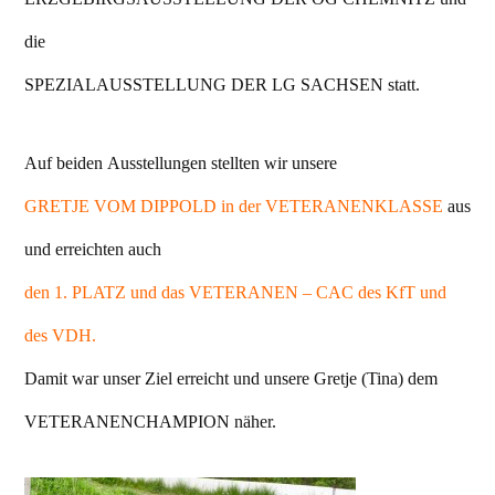
die
SPEZIALAUSSTELLUNG DER LG SACHSEN statt.
Auf beiden Ausstellungen stellten wir unsere
GRETJE VOM DIPPOLD in der VETERANENKLASSE
aus
und erreichten auch
den 1. PLATZ und das VETERANEN – CAC des KfT und
des VDH.
Damit war unser Ziel erreicht und unsere Gretje (Tina) dem
VETERANENCHAMPION näher.