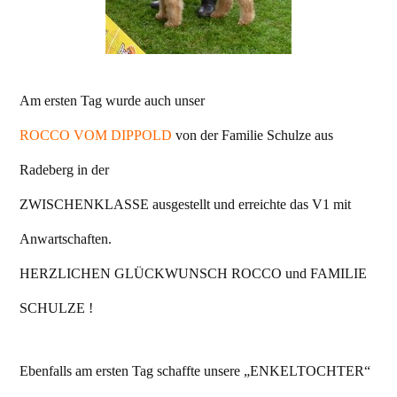
Am ersten Tag wurde auch unser
ROCCO VOM DIPPOLD
von der Familie Schulze aus
Radeberg in der
ZWISCHENKLASSE ausgestellt und erreichte das V1 mit
Anwartschaften.
HERZLICHEN GLÜCKWUNSCH ROCCO und FAMILIE
SCHULZE !
Ebenfalls am ersten Tag schaffte unsere „ENKELTOCHTER“