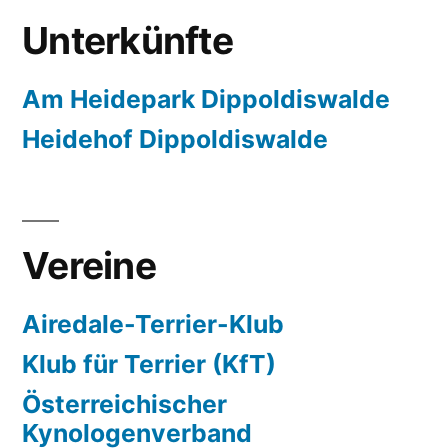
Unterkünfte
Am Heidepark Dippoldiswalde
Heidehof Dippoldiswalde
Vereine
Airedale-Terrier-Klub
Klub für Terrier (KfT)
Österreichischer
Kynologenverband