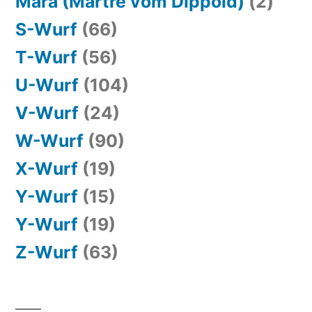
Mara (Martre vom Dippold)
(2)
S-Wurf
(66)
T-Wurf
(56)
U-Wurf
(104)
V-Wurf
(24)
W-Wurf
(90)
X-Wurf
(19)
Y-Wurf
(15)
Y-Wurf
(19)
Z-Wurf
(63)