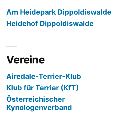
Am Heidepark Dippoldiswalde
Heidehof Dippoldiswalde
Vereine
Airedale-Terrier-Klub
Klub für Terrier (KfT)
Österreichischer
Kynologenverband