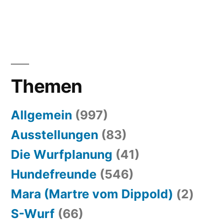
Themen
Allgemein
(997)
Ausstellungen
(83)
Die Wurfplanung
(41)
Hundefreunde
(546)
Mara (Martre vom Dippold)
(2)
S-Wurf
(66)