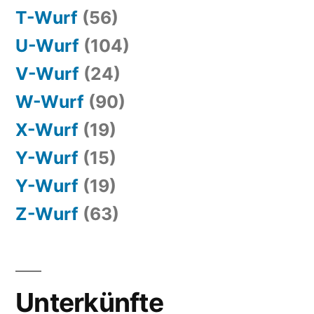
T-Wurf
(56)
U-Wurf
(104)
V-Wurf
(24)
W-Wurf
(90)
X-Wurf
(19)
Y-Wurf
(15)
Y-Wurf
(19)
Z-Wurf
(63)
Unterkünfte