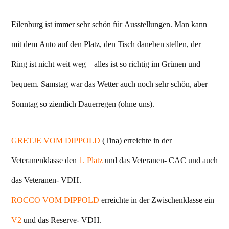
Eilenburg ist immer sehr schön für Ausstellungen. Man kann
mit dem Auto auf den Platz, den Tisch daneben stellen, der
Ring ist nicht weit weg – alles ist so richtig im Grünen und
bequem. Samstag war das Wetter auch noch sehr schön, aber
Sonntag so ziemlich Dauerregen (ohne uns).
GRETJE VOM DIPPOLD
(Tina) erreichte in der
Veteranenklasse den
1. Platz
und das Veteranen- CAC und auch
das Veteranen- VDH.
ROCCO VOM DIPPOLD
erreichte in der Zwischenklasse ein
V2
und das Reserve- VDH.