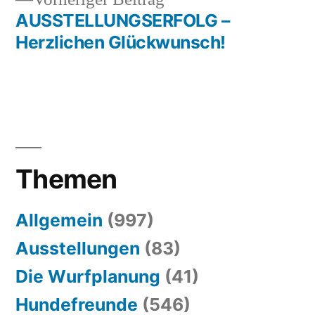
Beitrag:
AUSSTELLUNGSERFOLG –
Herzlichen Glückwunsch!
Themen
Allgemein
(997)
Ausstellungen
(83)
Die Wurfplanung
(41)
Hundefreunde
(546)