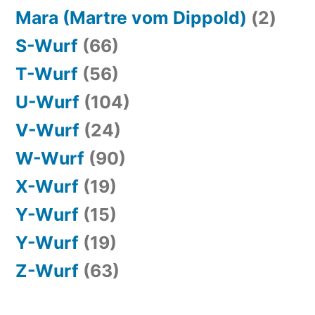
Mara (Martre vom Dippold)
(2)
S-Wurf
(66)
T-Wurf
(56)
U-Wurf
(104)
V-Wurf
(24)
W-Wurf
(90)
X-Wurf
(19)
Y-Wurf
(15)
Y-Wurf
(19)
Z-Wurf
(63)