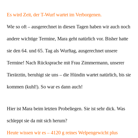
Es wird Zeit, der T-Wurf wartet im Verborgenen.
Wie so oft – ausgerechnet in diesen Tagen haben wir auch noch
andere wichtige Termine, Mara geht natürlich vor. Bisher hatte
sie den 64. und 65. Tag als Wurftag, ausgerechnet unsere
Termine! Nach Rücksprache mit Frau Zimmermann, unserer
Tierärztin, beruhigt sie uns – die Hündin wartet natürlich, bis sie
kommen (kuhl!). So war es dann auch!
Hier ist Mara beim letzten Probeliegen. Sie ist sehr dick. Was
schleppt sie da mit sich herum?
Heute wissen wir es – 4120 g reines Welpengewicht plus