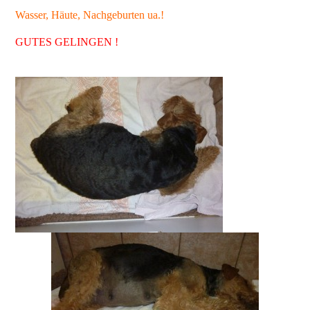
Wasser, Häute, Nachgeburten ua.!
GUTES GELINGEN !