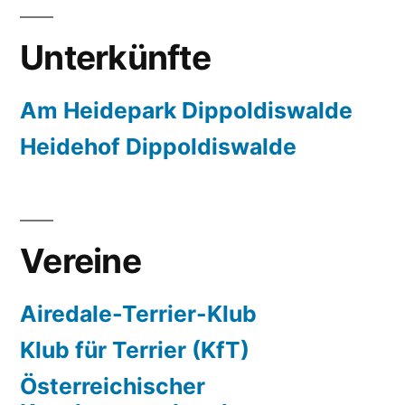
Unterkünfte
Am Heidepark Dippoldiswalde
Heidehof Dippoldiswalde
Vereine
Airedale-Terrier-Klub
Klub für Terrier (KfT)
Österreichischer