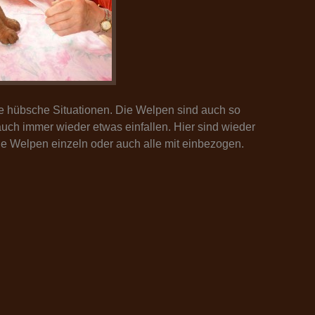
ele hübsche Situationen. Die Welpen sind auch so
auch immer wieder etwas einfallen. Hier sind wieder
ie Welpen einzeln oder auch alle mit einbezogen.