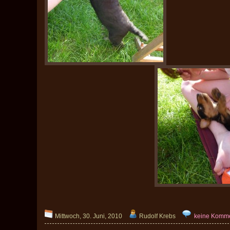
Mittwoch, 30. Juni, 2010
Rudolf Krebs
keine Komm