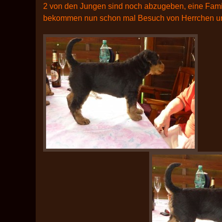
2 von den Jungen sind noch abzugeben, eine Famil
bekommen nun schon mal Besuch von Herrchen und