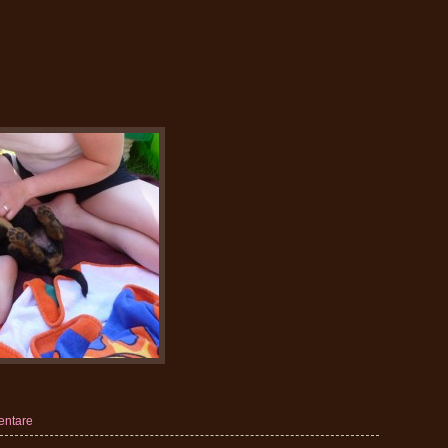
entare