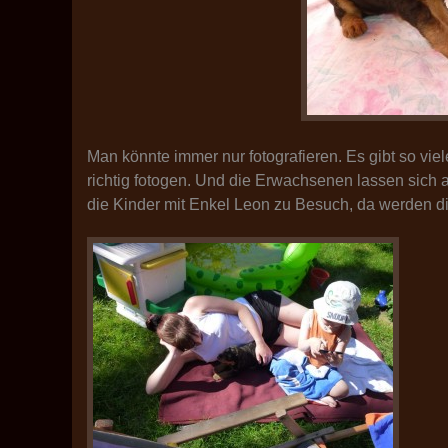
Man könnte immer nur fotografieren. Es gibt so vi
richtig fotogen. Und die Erwachsenen lassen sich 
die Kinder mit Enkel Leon zu Besuch, da werden d