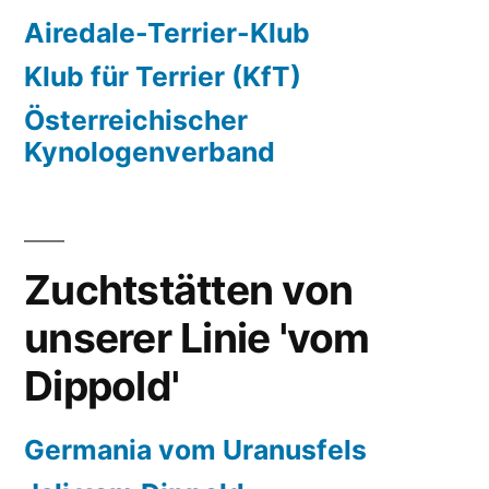
Airedale-Terrier-Klub
Klub für Terrier (KfT)
Österreichischer
Kynologenverband
Zuchtstätten von
unserer Linie 'vom
Dippold'
Germania vom Uranusfels