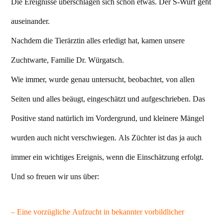
Die Ereignisse überschlagen sich schon etwas. Der S-Wurf geht
auseinander.
Nachdem die Tierärztin alles erledigt hat, kamen unsere
Zuchtwarte, Familie Dr. Würgatsch.
Wie immer, wurde genau untersucht, beobachtet, von allen
Seiten und alles beäugt, eingeschätzt und aufgeschrieben. Das
Positive stand natürlich im Vordergrund, und kleinere Mängel
wurden auch nicht verschwiegen. Als Züchter ist das ja auch
immer ein wichtiges Ereignis, wenn die Einschätzung erfolgt.
Und so freuen wir uns über:
– Eine vorzügliche Aufzucht in bekannter vorbildlicher