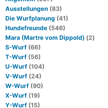
Ausstellungen
(83)
Die Wurfplanung
(41)
Hundefreunde
(546)
Mara (Martre vom Dippold)
(2)
S-Wurf
(66)
T-Wurf
(56)
U-Wurf
(104)
V-Wurf
(24)
W-Wurf
(90)
X-Wurf
(19)
Y-Wurf
(15)