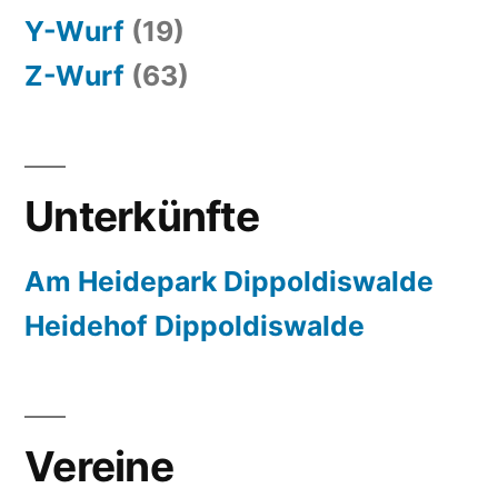
Y-Wurf
(19)
Z-Wurf
(63)
Unterkünfte
Am Heidepark Dippoldiswalde
Heidehof Dippoldiswalde
Vereine