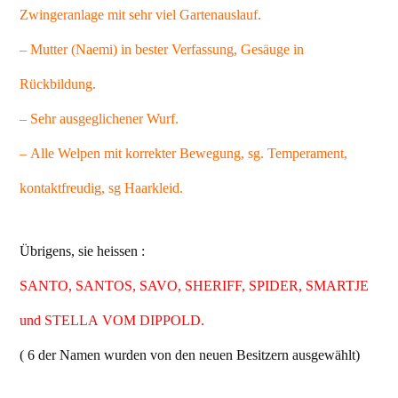
Zwingeranlage mit sehr viel Gartenauslauf.
– Mutter (Naemi) in bester Verfassung, Gesäuge in
Rückbildung.
– Sehr ausgeglichener Wurf.
– Alle Welpen mit korrekter Bewegung, sg. Temperament,
kontaktfreudig, sg Haarkleid.
Übrigens, sie heissen :
SANTO, SANTOS, SAVO, SHERIFF, SPIDER, SMARTJE
und STELLA VOM DIPPOLD.
( 6 der Namen wurden von den neuen Besitzern ausgewählt)