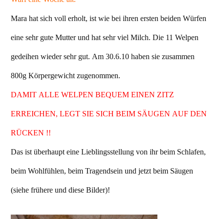
Mara hat sich voll erholt, ist wie bei ihren ersten beiden Würfen
eine sehr gute Mutter und hat sehr viel Milch. Die 11 Welpen
gedeihen wieder sehr gut. Am 30.6.10 haben sie zusammen
800g Körpergewicht zugenommen.
DAMIT ALLE WELPEN BEQUEM EINEN ZITZ
ERREICHEN, LEGT SIE SICH BEIM SÄUGEN AUF DEN
RÜCKEN !!
Das ist überhaupt eine Lieblingsstellung von ihr beim Schlafen,
beim Wohlfühlen, beim Tragendsein und jetzt beim Säugen
(siehe frühere und diese Bilder)!