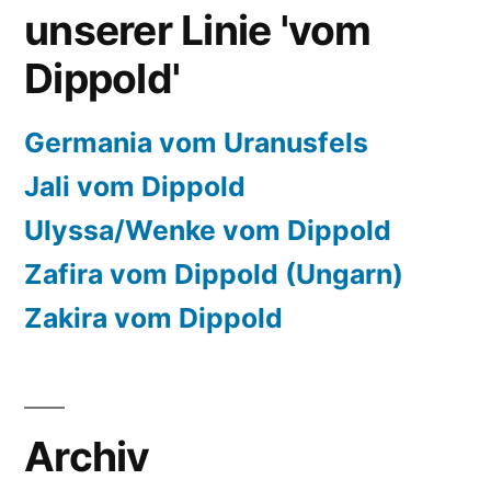
unserer Linie 'vom
Dippold'
Germania vom Uranusfels
Jali vom Dippold
Ulyssa/Wenke vom Dippold
Zafira vom Dippold (Ungarn)
Zakira vom Dippold
Archiv