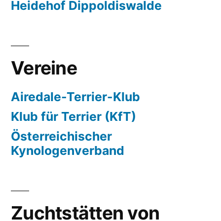
Heidehof Dippoldiswalde
Vereine
Airedale-Terrier-Klub
Klub für Terrier (KfT)
Österreichischer
Kynologenverband
Zuchtstätten von