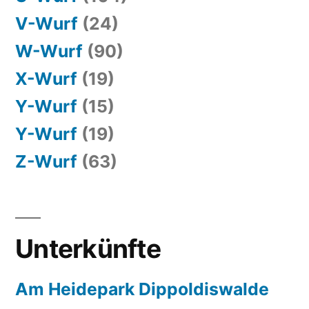
V-Wurf
(24)
W-Wurf
(90)
X-Wurf
(19)
Y-Wurf
(15)
Y-Wurf
(19)
Z-Wurf
(63)
Unterkünfte
Am Heidepark Dippoldiswalde