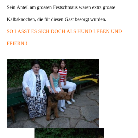
Sein Anteil am grossen Festschmaus waren extra grosse
Kalbsknochen, die für diesen Gast besorgt wurden.
SO LÄSST ES SICH DOCH ALS HUND LEBEN UND
FEIERN !