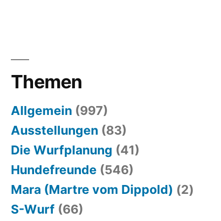
Themen
Allgemein
(997)
Ausstellungen
(83)
Die Wurfplanung
(41)
Hundefreunde
(546)
Mara (Martre vom Dippold)
(2)
S-Wurf
(66)