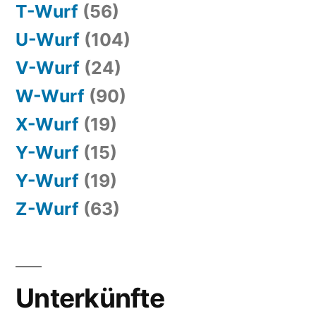
T-Wurf
(56)
U-Wurf
(104)
V-Wurf
(24)
W-Wurf
(90)
X-Wurf
(19)
Y-Wurf
(15)
Y-Wurf
(19)
Z-Wurf
(63)
Unterkünfte