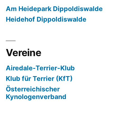
Am Heidepark Dippoldiswalde
Heidehof Dippoldiswalde
Vereine
Airedale-Terrier-Klub
Klub für Terrier (KfT)
Österreichischer
Kynologenverband