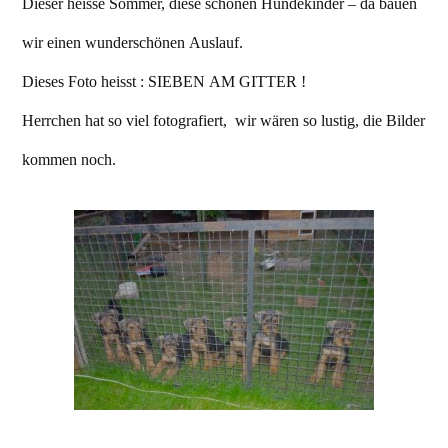
Dieser heisse Sommer, diese schönen Hundekinder – da bauen
wir einen wunderschönen Auslauf.
Dieses Foto heisst : SIEBEN AM GITTER !
Herrchen hat so viel fotografiert, wir wären so lustig, die Bilder
kommen noch.