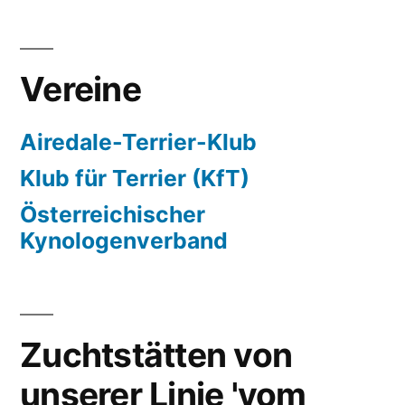
Vereine
Airedale-Terrier-Klub
Klub für Terrier (KfT)
Österreichischer
Kynologenverband
Zuchtstätten von
unserer Linie 'vom