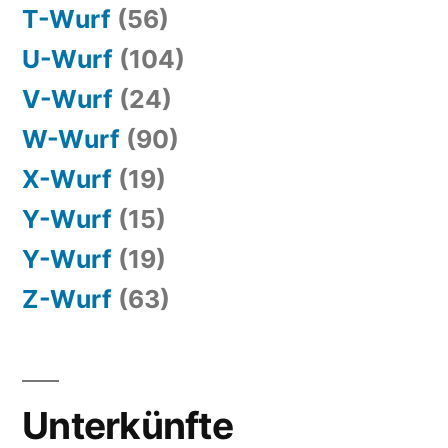
T-Wurf
(56)
U-Wurf
(104)
V-Wurf
(24)
W-Wurf
(90)
X-Wurf
(19)
Y-Wurf
(15)
Y-Wurf
(19)
Z-Wurf
(63)
Unterkünfte