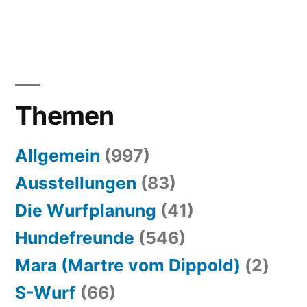
Themen
Allgemein
(997)
Ausstellungen
(83)
Die Wurfplanung
(41)
Hundefreunde
(546)
Mara (Martre vom Dippold)
(2)
S-Wurf
(66)