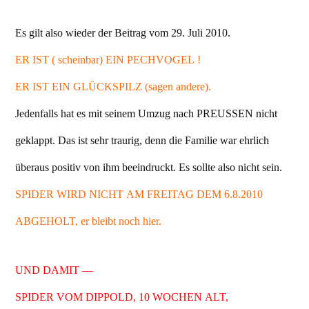
Es gilt also wieder der Beitrag vom 29. Juli 2010.
ER IST ( scheinbar) EIN PECHVOGEL !
ER IST EIN GLÜCKSPILZ (sagen andere).
Jedenfalls hat es mit seinem Umzug nach PREUSSEN nicht
geklappt. Das ist sehr traurig, denn die Familie war ehrlich
überaus positiv von ihm beeindruckt. Es sollte also nicht sein.
SPIDER WIRD NICHT AM FREITAG DEM 6.8.2010
ABGEHOLT, er bleibt noch hier.
UND DAMIT —
SPIDER VOM DIPPOLD, 10 WOCHEN ALT,