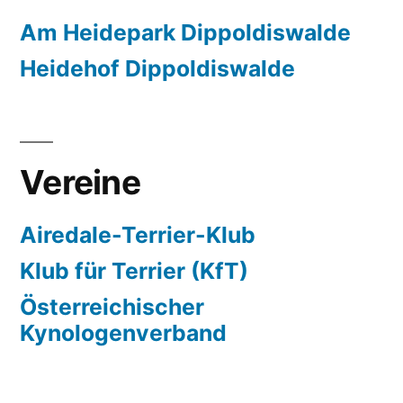
Am Heidepark Dippoldiswalde
Heidehof Dippoldiswalde
Vereine
Airedale-Terrier-Klub
Klub für Terrier (KfT)
Österreichischer
Kynologenverband