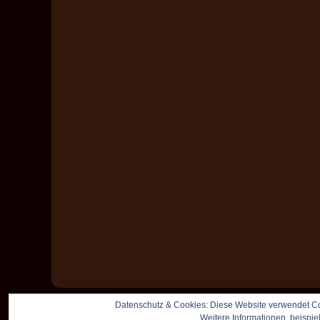
Datenschutz & Cookies: Diese Website verwendet Co
Weitere Informationen, beispie