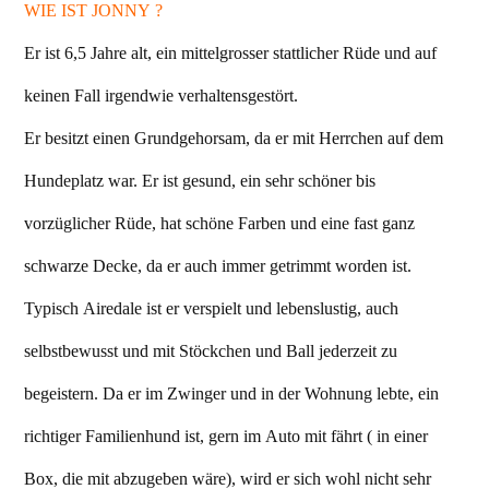
WIE IST JONNY ?
Er ist 6,5 Jahre alt, ein mittelgrosser stattlicher Rüde und auf
keinen Fall irgendwie verhaltensgestört.
Er besitzt einen Grundgehorsam, da er mit Herrchen auf dem
Hundeplatz war. Er ist gesund, ein sehr schöner bis
vorzüglicher Rüde, hat schöne Farben und eine fast ganz
schwarze Decke, da er auch immer getrimmt worden ist.
Typisch Airedale ist er verspielt und lebenslustig, auch
selbstbewusst und mit Stöckchen und Ball jederzeit zu
begeistern. Da er im Zwinger und in der Wohnung lebte, ein
richtiger Familienhund ist, gern im Auto mit fährt ( in einer
Box, die mit abzugeben wäre), wird er sich wohl nicht sehr