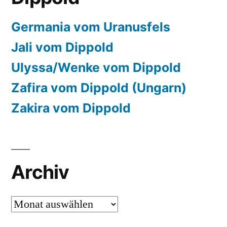
Germania vom Uranusfels
Jali vom Dippold
Ulyssa/Wenke vom Dippold
Zafira vom Dippold (Ungarn)
Zakira vom Dippold
Archiv
Archiv