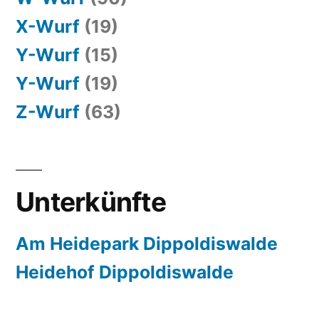
X-Wurf
(19)
Y-Wurf
(15)
Y-Wurf
(19)
Z-Wurf
(63)
Unterkünfte
Am Heidepark Dippoldiswalde
Heidehof Dippoldiswalde