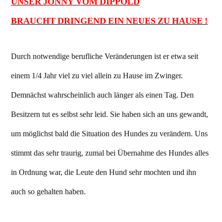
UNSER JONNY VOM DIPPOLD
BRAUCHT DRINGEND EIN NEUES ZU HAUSE !
Durch notwendige berufliche Veränderungen ist er etwa seit
einem 1/4 Jahr viel zu viel allein zu Hause im Zwinger.
Demnächst wahrscheinlich auch länger als einen Tag. Den
Besitzern tut es selbst sehr leid. Sie haben sich an uns gewandt,
um möglichst bald die Situation des Hundes zu verändern. Uns
stimmt das sehr traurig, zumal bei Übernahme des Hundes alles
in Ordnung war, die Leute den Hund sehr mochten und ihn
auch so gehalten haben.