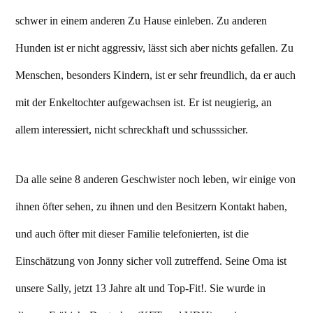
schwer in einem anderen Zu Hause einleben. Zu anderen
Hunden ist er nicht aggressiv, lässt sich aber nichts gefallen. Zu
Menschen, besonders Kindern, ist er sehr freundlich, da er auch
mit der Enkeltochter aufgewachsen ist. Er ist neugierig, an
allem interessiert, nicht schreckhaft und schusssicher.
Da alle seine 8 anderen Geschwister noch leben, wir einige von
ihnen öfter sehen, zu ihnen und den Besitzern Kontakt haben,
und auch öfter mit dieser Familie telefonierten, ist die
Einschätzung von Jonny sicher voll zutreffend. Seine Oma ist
unsere Sally, jetzt 13 Jahre alt und Top-Fit!. Sie wurde in