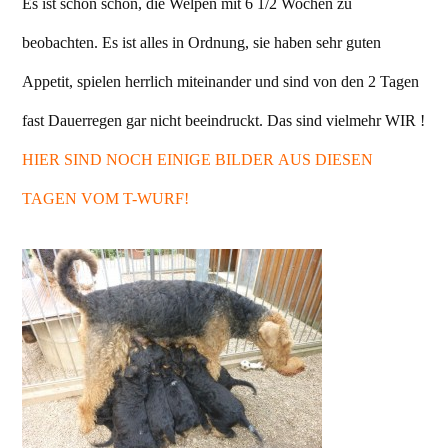
Es ist schon schön, die Welpen mit 6 1/2 Wochen zu
beobachten. Es ist alles in Ordnung, sie haben sehr guten
Appetit, spielen herrlich miteinander und sind von den 2 Tagen
fast Dauerregen gar nicht beeindruckt. Das sind vielmehr WIR !
HIER SIND NOCH EINIGE BILDER AUS DIESEN
TAGEN VOM T-WURF!