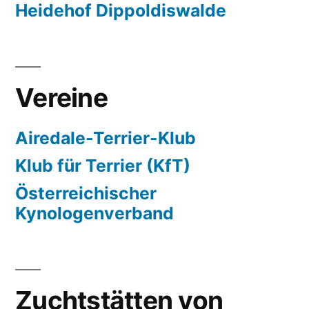
Heidehof Dippoldiswalde
Vereine
Airedale-Terrier-Klub
Klub für Terrier (KfT)
Österreichischer
Kynologenverband
Zuchtstätten von