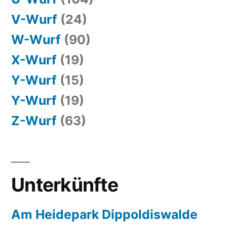
V-Wurf
(24)
W-Wurf
(90)
X-Wurf
(19)
Y-Wurf
(15)
Y-Wurf
(19)
Z-Wurf
(63)
Unterkünfte
Am Heidepark Dippoldiswalde