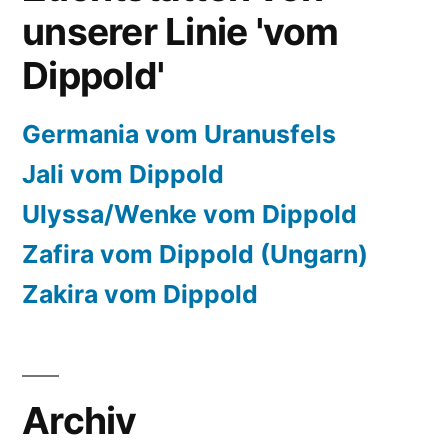
unserer Linie 'vom
Dippold'
Germania vom Uranusfels
Jali vom Dippold
Ulyssa/Wenke vom Dippold
Zafira vom Dippold (Ungarn)
Zakira vom Dippold
Archiv