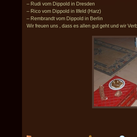
– Rudi vom Dippold in Dresden
– Rico vom Dippold in Ilfeld (Harz)
– Rembrandt vom Dippold in Berlin
Wir freuen uns , dass es allen gut geht und wir Ve