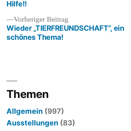
Hilfe!!
Vorheriger
Vorheriger Beitrag
Beitrag:
Wieder „TIERFREUNDSCHAFT“, ein
schönes Thema!
Themen
Allgemein
(997)
Ausstellungen
(83)