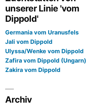
unserer Linie 'vom
Dippold'
Germania vom Uranusfels
Jali vom Dippold
Ulyssa/Wenke vom Dippold
Zafira vom Dippold (Ungarn)
Zakira vom Dippold
Archiv