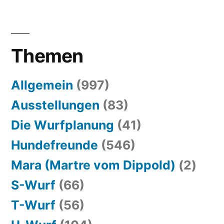
Themen
Allgemein
(997)
Ausstellungen
(83)
Die Wurfplanung
(41)
Hundefreunde
(546)
Mara (Martre vom Dippold)
(2)
S-Wurf
(66)
T-Wurf
(56)