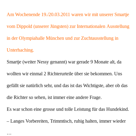
Am Wochenende 19./20.03.2011 waren wir mit unserer Smartje
vom Dippold (unserer Jüngsten) zur Internationalen Ausstellung
in der Olympiahalle München und zur Zuchtausstellung in
Unterhaching.
Smartje (weiter Nessy genannt) war gerade 9 Monate alt, da
wollten wir einmal 2 Richterurteile über sie bekommen. Uns
gefällt sie natürlich sehr, und das ist das Wichtigste, aber ob das
die Richter so sehen, ist immer eine andere Frage.
Es war schon eine grosse und tolle Leistung für das Hundekind.
– Langes Vorbereiten, Trimmtisch, ruhig halten, immer wieder
…