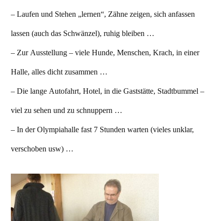
– Laufen und Stehen „lernen“, Zähne zeigen, sich anfassen
lassen (auch das Schwänzel), ruhig bleiben …
– Zur Ausstellung – viele Hunde, Menschen, Krach, in einer
Halle, alles dicht zusammen …
– Die lange Autofahrt, Hotel, in die Gaststätte, Stadtbummel –
viel zu sehen und zu schnuppern …
– In der Olympiahalle fast 7 Stunden warten (vieles unklar,
verschoben usw) …