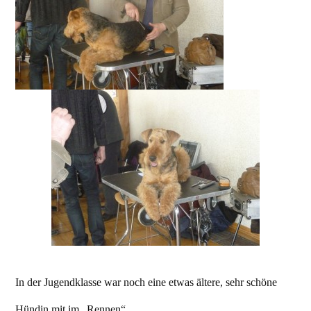
In der Jugendklasse war noch eine etwas ältere, sehr schöne
Hündin mit im „Rennen“.