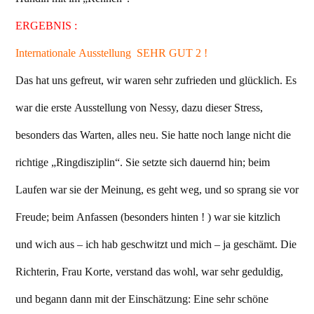
ERGEBNIS :
Internationale Ausstellung SEHR GUT 2 !
Das hat uns gefreut, wir waren sehr zufrieden und glücklich. Es
war die erste Ausstellung von Nessy, dazu dieser Stress,
besonders das Warten, alles neu. Sie hatte noch lange nicht die
richtige „Ringdisziplin“. Sie setzte sich dauernd hin; beim
Laufen war sie der Meinung, es geht weg, und so sprang sie vor
Freude; beim Anfassen (besonders hinten ! ) war sie kitzlich
und wich aus – ich hab geschwitzt und mich – ja geschämt. Die
Richterin, Frau Korte, verstand das wohl, war sehr geduldig,
und begann dann mit der Einschätzung: Eine sehr schöne