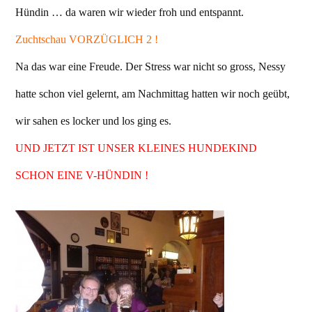
Hündin … da waren wir wieder froh und entspannt.
Zuchtschau VORZÜGLICH 2 !
Na das war eine Freude. Der Stress war nicht so gross, Nessy
hatte schon viel gelernt, am Nachmittag hatten wir noch geübt,
wir sahen es locker und los ging es.
UND JETZT IST UNSER KLEINES HUNDEKIND
SCHON EINE V-HÜNDIN !