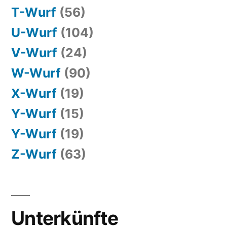
T-Wurf
(56)
U-Wurf
(104)
V-Wurf
(24)
W-Wurf
(90)
X-Wurf
(19)
Y-Wurf
(15)
Y-Wurf
(19)
Z-Wurf
(63)
Unterkünfte