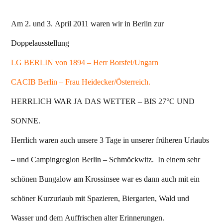
Am 2. und 3. April 2011 waren wir in Berlin zur
Doppelausstellung
LG BERLIN von 1894 – Herr Borsfei/Ungarn
CACIB Berlin – Frau Heidecker/Österreich.
HERRLICH WAR JA DAS WETTER – BIS 27°C UND
SONNE.
Herrlich waren auch unsere 3 Tage in unserer früheren Urlaubs
– und Campingregion Berlin – Schmöckwitz. In einem sehr
schönen Bungalow am Krossinsee war es dann auch mit ein
schöner Kurzurlaub mit Spazieren, Biergarten, Wald und
Wasser und dem Auffrischen alter Erinnerungen.