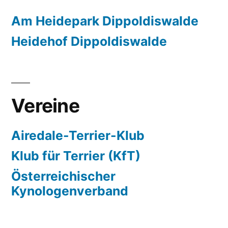
Am Heidepark Dippoldiswalde
Heidehof Dippoldiswalde
Vereine
Airedale-Terrier-Klub
Klub für Terrier (KfT)
Österreichischer
Kynologenverband