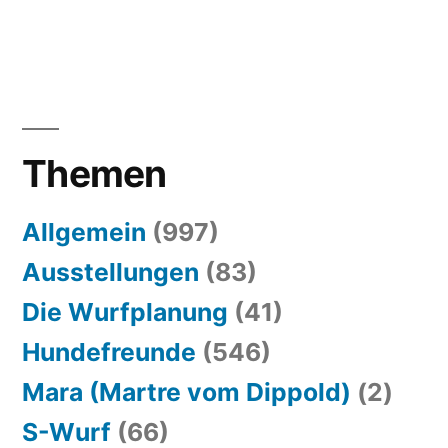
Themen
Allgemein
(997)
Ausstellungen
(83)
Die Wurfplanung
(41)
Hundefreunde
(546)
Mara (Martre vom Dippold)
(2)
S-Wurf
(66)