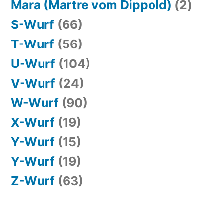
Mara (Martre vom Dippold)
(2)
S-Wurf
(66)
T-Wurf
(56)
U-Wurf
(104)
V-Wurf
(24)
W-Wurf
(90)
X-Wurf
(19)
Y-Wurf
(15)
Y-Wurf
(19)
Z-Wurf
(63)