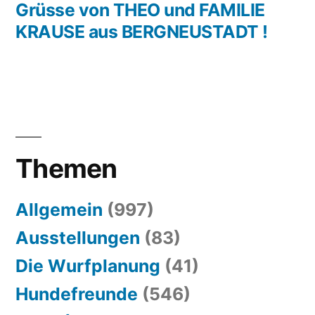
Beitrag:
Grüsse von THEO und FAMILIE
KRAUSE aus BERGNEUSTADT !
Themen
Allgemein
(997)
Ausstellungen
(83)
Die Wurfplanung
(41)
Hundefreunde
(546)