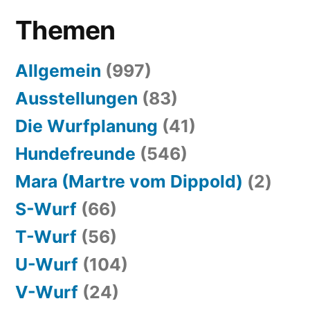
Themen
Allgemein
(997)
Ausstellungen
(83)
Die Wurfplanung
(41)
Hundefreunde
(546)
Mara (Martre vom Dippold)
(2)
S-Wurf
(66)
T-Wurf
(56)
U-Wurf
(104)
V-Wurf
(24)