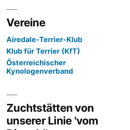
Vereine
Airedale-Terrier-Klub
Klub für Terrier (KfT)
Österreichischer
Kynologenverband
Zuchtstätten von
unserer Linie 'vom