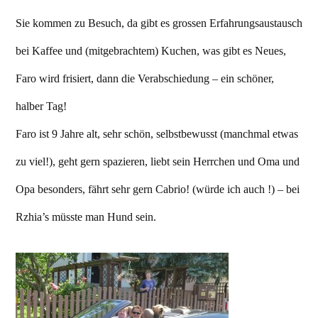
Sie kommen zu Besuch, da gibt es grossen Erfahrungsaustausch
bei Kaffee und (mitgebrachtem) Kuchen, was gibt es Neues,
Faro wird frisiert, dann die Verabschiedung – ein schöner,
halber Tag!
Faro ist 9 Jahre alt, sehr schön, selbstbewusst (manchmal etwas
zu viel!), geht gern spazieren, liebt sein Herrchen und Oma und
Opa besonders, fährt sehr gern Cabrio! (würde ich auch !) – bei
Rzhia’s müsste man Hund sein.