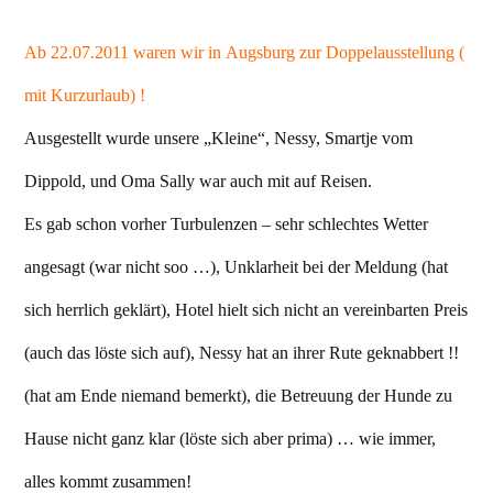
Ab 22.07.2011 waren wir in Augsburg zur Doppelausstellung (
mit Kurzurlaub) !
Ausgestellt wurde unsere „Kleine“, Nessy, Smartje vom
Dippold, und Oma Sally war auch mit auf Reisen.
Es gab schon vorher Turbulenzen – sehr schlechtes Wetter
angesagt (war nicht soo …), Unklarheit bei der Meldung (hat
sich herrlich geklärt), Hotel hielt sich nicht an vereinbarten Preis
(auch das löste sich auf), Nessy hat an ihrer Rute geknabbert !!
(hat am Ende niemand bemerkt), die Betreuung der Hunde zu
Hause nicht ganz klar (löste sich aber prima) … wie immer,
alles kommt zusammen!