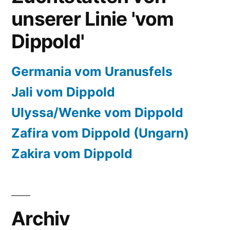
unserer Linie 'vom
Dippold'
Germania vom Uranusfels
Jali vom Dippold
Ulyssa/Wenke vom Dippold
Zafira vom Dippold (Ungarn)
Zakira vom Dippold
Archiv