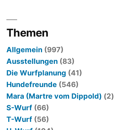
Themen
Allgemein
(997)
Ausstellungen
(83)
Die Wurfplanung
(41)
Hundefreunde
(546)
Mara (Martre vom Dippold)
(2)
S-Wurf
(66)
T-Wurf
(56)