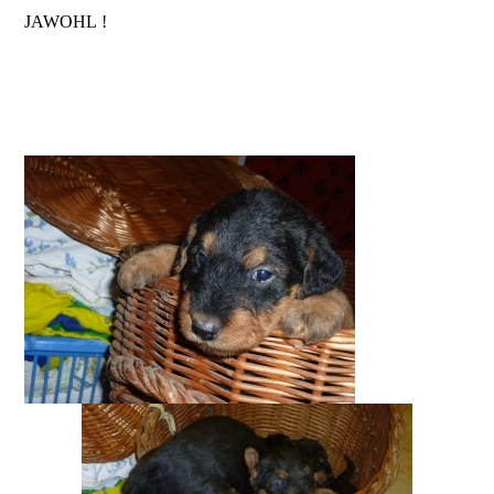
JAWOHL !