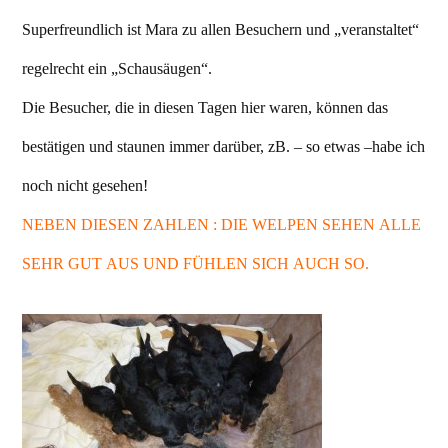
Superfreundlich ist Mara zu allen Besuchern und „veranstaltet“
regelrecht ein „Schausäugen“.
Die Besucher, die in diesen Tagen hier waren, können das
bestätigen und staunen immer darüber, zB. – so etwas –habe ich
noch nicht gesehen!
NEBEN DIESEN ZAHLEN : DIE WELPEN SEHEN ALLE
SEHR GUT AUS UND FÜHLEN SICH AUCH SO.