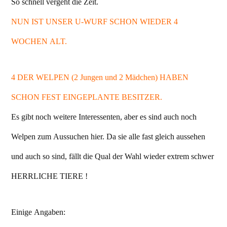
So schnell vergeht die Zeit.
NUN IST UNSER U-WURF SCHON WIEDER 4
WOCHEN ALT.
4 DER WELPEN (2 Jungen und 2 Mädchen) HABEN
SCHON FEST EINGEPLANTE BESITZER.
Es gibt noch weitere Interessenten, aber es sind auch noch
Welpen zum Aussuchen hier. Da sie alle fast gleich aussehen
und auch so sind, fällt die Qual der Wahl wieder extrem schwer
HERRLICHE TIERE !
Einige Angaben: