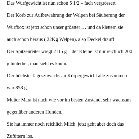
Das Wurfgewicht ist nun schon 5 1/2 – fach vergrössert.
Der Korb zur Aufbewahrung der Welpen bei Säuberung der
Wurfbox ist jetzt schon unser grösster … und da klettern sie
auch schon heraus ( 22Kg Welpen), also Deckel drauf!
Der Spitzenreiter wiegt 2115 g – der Kleine ist nur reichlich 200
g hinterher, man sieht es kaum.
Der höchste Tageszuwachs an Körpergewicht alle zusammen
war 858 g.
Mutter Mara ist nach wie vor im besten Zustand, sehr wachsam
gegenüber anderen Hunden.
Sie hat immer noch reichlich Milch, jetzt geht aber doch das
Zufüttern los.