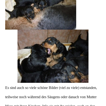
Es sind auch so viele schöne Bilder (viel zu viele) entstanden,
teilweise noch während des Säugens oder danach von Mutter