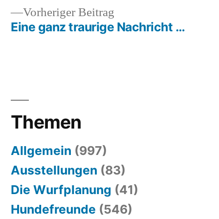
Vorheriger
Vorheriger Beitrag
Beitrag:
Eine ganz traurige Nachricht …
Themen
Allgemein
(997)
Ausstellungen
(83)
Die Wurfplanung
(41)
Hundefreunde
(546)