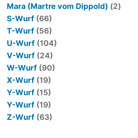
Mara (Martre vom Dippold)
(2)
S-Wurf
(66)
T-Wurf
(56)
U-Wurf
(104)
V-Wurf
(24)
W-Wurf
(90)
X-Wurf
(19)
Y-Wurf
(15)
Y-Wurf
(19)
Z-Wurf
(63)