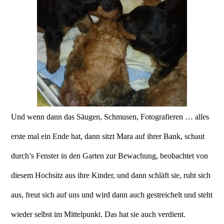
Und wenn dann das Säugen, Schmusen, Fotografieren … alles
erste mal ein Ende hat, dann sitzt Mara auf ihrer Bank, schaut
durch’s Fenster in den Garten zur Bewachung, beobachtet von
diesem Hochsitz aus ihre Kinder, und dann schläft sie, ruht sich
aus, freut sich auf uns und wird dann auch gestreichelt und steht
wieder selbst im Mittelpunkt. Das hat sie auch verdient.