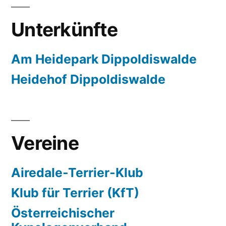
Unterkünfte
Am Heidepark Dippoldiswalde
Heidehof Dippoldiswalde
Vereine
Airedale-Terrier-Klub
Klub für Terrier (KfT)
Österreichischer