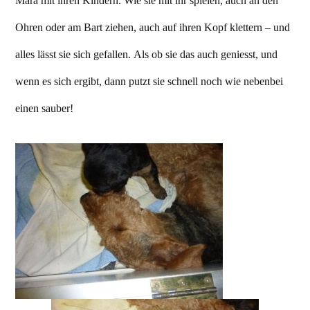
Mara mit ihren Kindern. Wie sie mit ihr spielen, auch an den
Ohren oder am Bart ziehen, auch auf ihren Kopf klettern – und
alles lässt sie sich gefallen. Als ob sie das auch geniesst, und
wenn es sich ergibt, dann putzt sie schnell noch wie nebenbei
einen sauber!