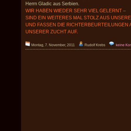
Herrn Gladic aus Serbien.
WIR HABEN WIEDER SEHR VIEL GELERNT –
SIND EIN WEITERES MAL STOLZ AUS UNSERE
UND FASSEN DIE RICHTERBEURTEILUNGEN
UNSERER ZUCHT AUF.
Montag, 7. November, 2011
Rudolf Krebs
keine Ko