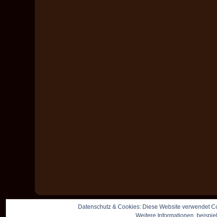
Datenschutz & Cookies: Diese Website verwendet Co
Weitere Informationen, beispie