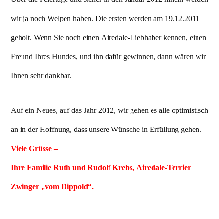
wir ja noch Welpen haben. Die ersten werden am 19.12.2011
geholt. Wenn Sie noch einen Airedale-Liebhaber kennen, einen
Freund Ihres Hundes, und ihn dafür gewinnen, dann wären wir
Ihnen sehr dankbar.
Auf ein Neues, auf das Jahr 2012, wir gehen es alle optimistisch
an in der Hoffnung, dass unsere Wünsche in Erfüllung gehen.
Viele Grüsse –
Ihre Familie Ruth und Rudolf Krebs, Airedale-Terrier
Zwinger „vom Dippold“.