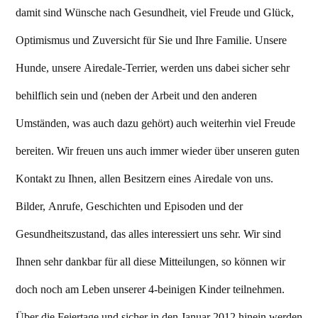
damit sind Wünsche nach Gesundheit, viel Freude und Glück,
Optimismus und Zuversicht für Sie und Ihre Familie. Unsere
Hunde, unsere Airedale-Terrier, werden uns dabei sicher sehr
behilflich sein und (neben der Arbeit und den anderen
Umständen, was auch dazu gehört) auch weiterhin viel Freude
bereiten. Wir freuen uns auch immer wieder über unseren guten
Kontakt zu Ihnen, allen Besitzern eines Airedale von uns.
Bilder, Anrufe, Geschichten und Episoden und der
Gesundheitszustand, das alles interessiert uns sehr. Wir sind
Ihnen sehr dankbar für all diese Mitteilungen, so können wir
doch noch am Leben unserer 4-beinigen Kinder teilnehmen.
Über die Feiertage und sicher in den Januar 2012 hinein werden