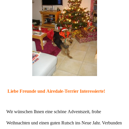
Liebe Freunde und Airedale-Terrier Interessierte!
Wir wünschen Ihnen eine schöne Adventszeit, frohe
Weihnachten und einen guten Rutsch ins Neue Jahr. Verbunden