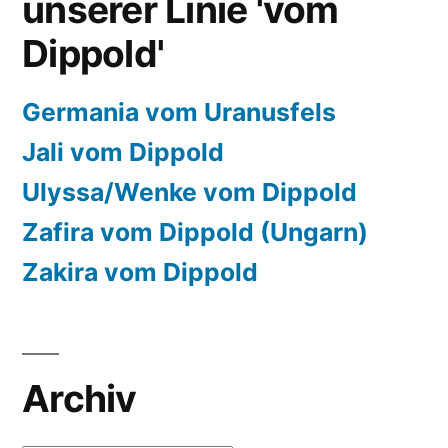
unserer Linie 'vom
Dippold'
Germania vom Uranusfels
Jali vom Dippold
Ulyssa/Wenke vom Dippold
Zafira vom Dippold (Ungarn)
Zakira vom Dippold
Archiv