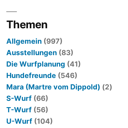
Themen
Allgemein
(997)
Ausstellungen
(83)
Die Wurfplanung
(41)
Hundefreunde
(546)
Mara (Martre vom Dippold)
(2)
S-Wurf
(66)
T-Wurf
(56)
U-Wurf
(104)