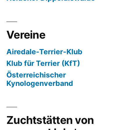
Vereine
Airedale-Terrier-Klub
Klub für Terrier (KfT)
Österreichischer
Kynologenverband
Zuchtstätten von