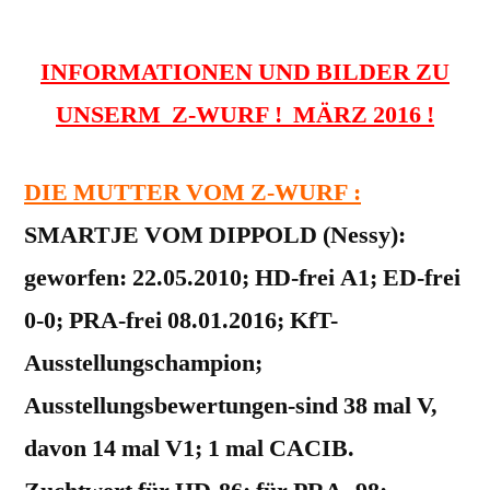
INFORMATIONEN UND BILDER ZU
UNSERM Z-WURF ! MÄRZ 2016 !
DIE MUTTER VOM Z-WURF :
SMARTJE VOM DIPPOLD (Nessy):
geworfen: 22.05.2010; HD-frei A1; ED-frei
0-0; PRA-frei 08.01.2016; KfT-
Ausstellungschampion;
Ausstellungsbewertungen-sind 38 mal V,
davon 14 mal V1; 1 mal CACIB.