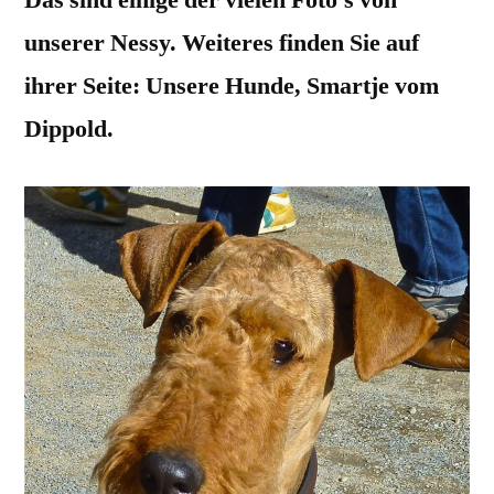
unserer Nessy. Weiteres finden Sie auf
ihrer Seite: Unsere Hunde, Smartje vom
Dippold.