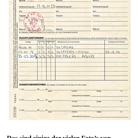
Das sind einige der vielen Foto’s von