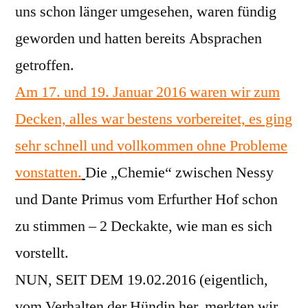
uns schon länger umgesehen, waren fündig
geworden und hatten bereits Absprachen
getroffen.
Am 17. und 19. Januar 2016 waren wir zum
Decken, alles war bestens vorbereitet, es ging
sehr schnell und vollkommen ohne Probleme
vonstatten.
Die „Chemie“ zwischen Nessy
und Dante Primus vom Erfurther Hof schon
zu stimmen – 2 Deckakte, wie man es sich
vorstellt.
NUN, SEIT DEM 19.02.2016 (eigentlich,
vom Verhalten der Hündin her, merkten wir