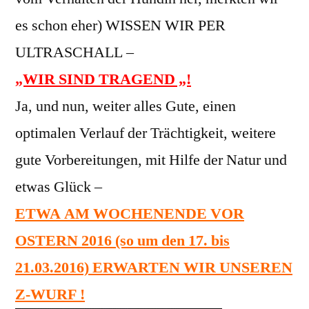
es schon eher) WISSEN WIR PER
ULTRASCHALL –
„WIR SIND TRAGEND „!
Ja, und nun, weiter alles Gute, einen
optimalen Verlauf der Trächtigkeit, weitere
gute Vorbereitungen, mit Hilfe der Natur und
etwas Glück –
ETWA AM WOCHENENDE VOR
OSTERN 2016 (so um den 17. bis
21.03.2016) ERWARTEN WIR UNSEREN
Z-WURF !