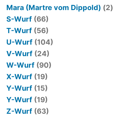
Mara (Martre vom Dippold)
(2)
S-Wurf
(66)
T-Wurf
(56)
U-Wurf
(104)
V-Wurf
(24)
W-Wurf
(90)
X-Wurf
(19)
Y-Wurf
(15)
Y-Wurf
(19)
Z-Wurf
(63)