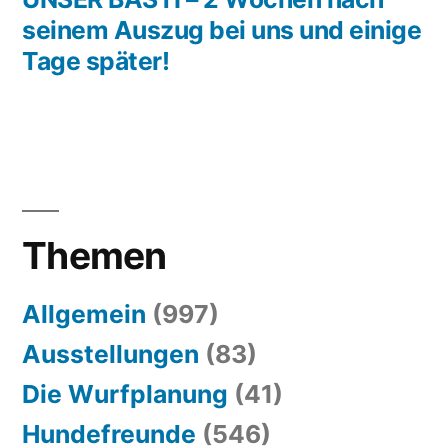
seinem Auszug bei uns und einige
Tage später!
Themen
Allgemein
(997)
Ausstellungen
(83)
Die Wurfplanung
(41)
Hundefreunde
(546)