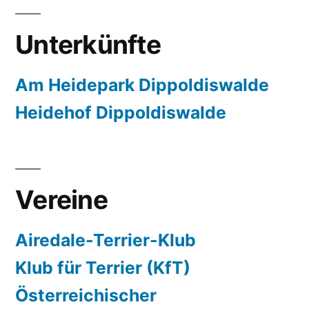
Unterkünfte
Am Heidepark Dippoldiswalde
Heidehof Dippoldiswalde
Vereine
Airedale-Terrier-Klub
Klub für Terrier (KfT)
Österreichischer