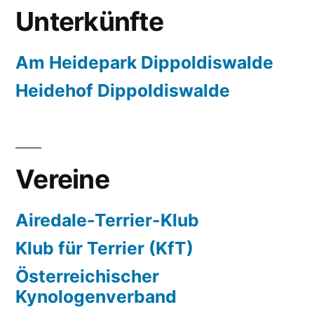
Unterkünfte
Am Heidepark Dippoldiswalde
Heidehof Dippoldiswalde
Vereine
Airedale-Terrier-Klub
Klub für Terrier (KfT)
Österreichischer
Kynologenverband