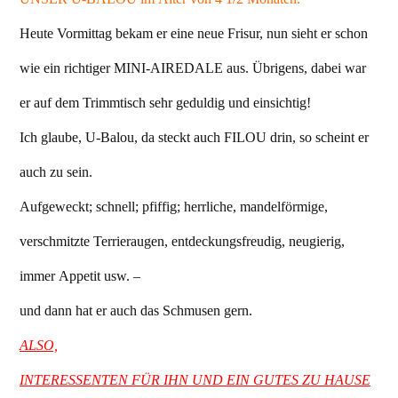
Heute Vormittag bekam er eine neue Frisur, nun sieht er schon
wie ein richtiger MINI-AIREDALE aus. Übrigens, dabei war
er auf dem Trimmtisch sehr geduldig und einsichtig!
Ich glaube, U-Balou, da steckt auch FILOU drin, so scheint er
auch zu sein.
Aufgeweckt; schnell; pfiffig; herrliche, mandelförmige,
verschmitzte Terrieraugen, entdeckungsfreudig, neugierig,
immer Appetit usw. –
und dann hat er auch das Schmusen gern.
ALSO,
INTERESSENTEN FÜR IHN UND EIN GUTES ZU HAUSE