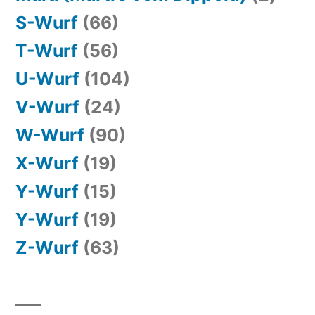
S-Wurf
(66)
T-Wurf
(56)
U-Wurf
(104)
V-Wurf
(24)
W-Wurf
(90)
X-Wurf
(19)
Y-Wurf
(15)
Y-Wurf
(19)
Z-Wurf
(63)