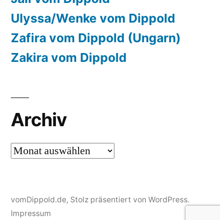
Ulyssa/Wenke vom Dippold
Zafira vom Dippold (Ungarn)
Zakira vom Dippold
Archiv
Archiv
vomDippold.de
,
Stolz präsentiert von WordPress.
Impressum