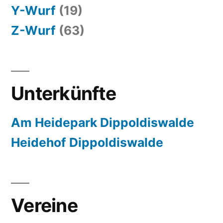
Y-Wurf
(19)
Z-Wurf
(63)
Unterkünfte
Am Heidepark Dippoldiswalde
Heidehof Dippoldiswalde
Vereine