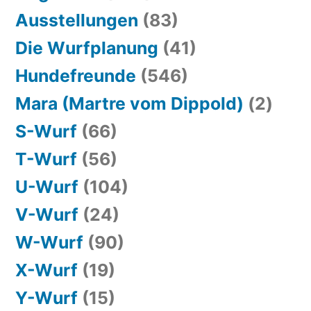
Ausstellungen
(83)
Die Wurfplanung
(41)
Hundefreunde
(546)
Mara (Martre vom Dippold)
(2)
S-Wurf
(66)
T-Wurf
(56)
U-Wurf
(104)
V-Wurf
(24)
W-Wurf
(90)
X-Wurf
(19)
Y-Wurf
(15)