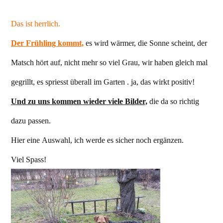
Das ist herrlich.
Der Frühling kommt,
es wird wärmer, die Sonne scheint, der
Matsch hört auf, nicht mehr so viel Grau, wir haben gleich mal
gegrillt, es spriesst überall im Garten . ja, das wirkt positiv!
Und zu uns kommen wieder viele Bilder,
die da so richtig
dazu passen.
Hier eine Auswahl, ich werde es sicher noch ergänzen.
Viel Spass!