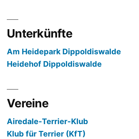
Unterkünfte
Am Heidepark Dippoldiswalde
Heidehof Dippoldiswalde
Vereine
Airedale-Terrier-Klub
Klub für Terrier (KfT)