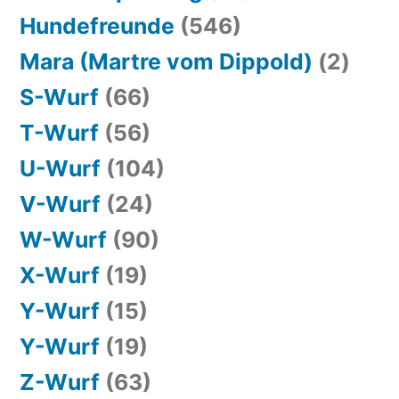
Hundefreunde
(546)
Mara (Martre vom Dippold)
(2)
S-Wurf
(66)
T-Wurf
(56)
U-Wurf
(104)
V-Wurf
(24)
W-Wurf
(90)
X-Wurf
(19)
Y-Wurf
(15)
Y-Wurf
(19)
Z-Wurf
(63)