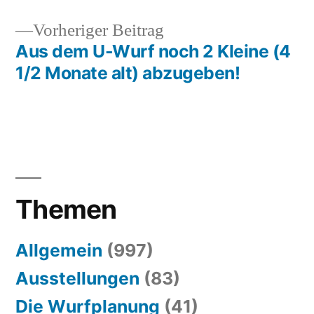
Vorheriger
Vorheriger Beitrag
Beitrag:
Aus dem U-Wurf noch 2 Kleine (4
1/2 Monate alt) abzugeben!
Themen
Allgemein
(997)
Ausstellungen
(83)
Die Wurfplanung
(41)