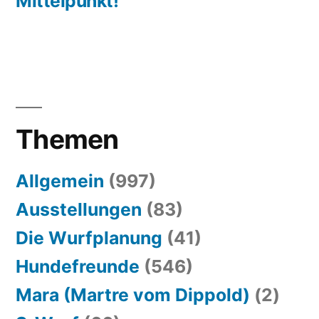
Mittelpunkt!
Themen
Allgemein
(997)
Ausstellungen
(83)
Die Wurfplanung
(41)
Hundefreunde
(546)
Mara (Martre vom Dippold)
(2)