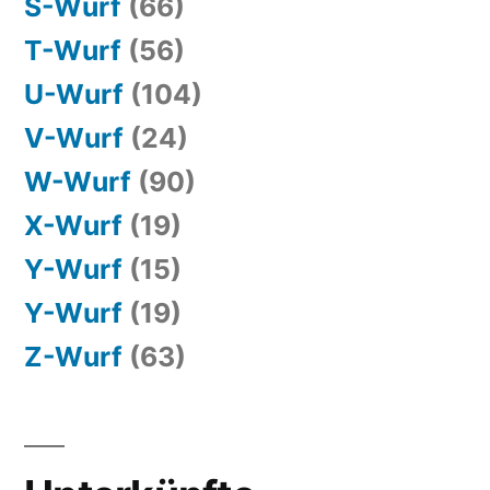
S-Wurf
(66)
T-Wurf
(56)
U-Wurf
(104)
V-Wurf
(24)
W-Wurf
(90)
X-Wurf
(19)
Y-Wurf
(15)
Y-Wurf
(19)
Z-Wurf
(63)