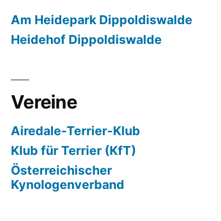
Am Heidepark Dippoldiswalde
Heidehof Dippoldiswalde
Vereine
Airedale-Terrier-Klub
Klub für Terrier (KfT)
Österreichischer
Kynologenverband