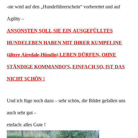
-sie wird auf den „Hundeführerschein“ vorbereitet und auf
Agility –
ANSONSTEN SOLL SIE EIN AUSGEFÜLLTES
HUNDELEBEN HABEN MIT IHRER KUMPELINE
(ältere Airedale-Hündin) LEBEN DÜRFEN, OHNE
STÄNDIGE KOMMANDO’S, EINFACH SO, IST DAS
NICHT SCHÖN !
Und ich füge noch dazu – sehr schön, die Bilder gefallen uns
auch sehr gut –
einfach: alles Gute !