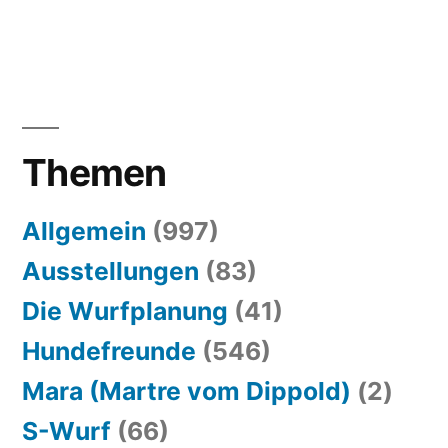
Themen
Allgemein
(997)
Ausstellungen
(83)
Die Wurfplanung
(41)
Hundefreunde
(546)
Mara (Martre vom Dippold)
(2)
S-Wurf
(66)