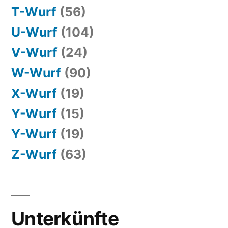
T-Wurf
(56)
U-Wurf
(104)
V-Wurf
(24)
W-Wurf
(90)
X-Wurf
(19)
Y-Wurf
(15)
Y-Wurf
(19)
Z-Wurf
(63)
Unterkünfte