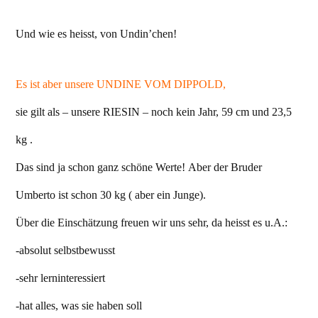
Und wie es heisst, von Undin’chen!
Es ist aber unsere UNDINE VOM DIPPOLD,
sie gilt als – unsere RIESIN – noch kein Jahr, 59 cm und 23,5
kg .
Das sind ja schon ganz schöne Werte! Aber der Bruder
Umberto ist schon 30 kg ( aber ein Junge).
Über die Einschätzung freuen wir uns sehr, da heisst es u.A.:
-absolut selbstbewusst
-sehr lerninteressiert
-hat alles, was sie haben soll