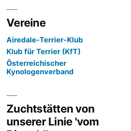
Vereine
Airedale-Terrier-Klub
Klub für Terrier (KfT)
Österreichischer
Kynologenverband
Zuchtstätten von
unserer Linie 'vom