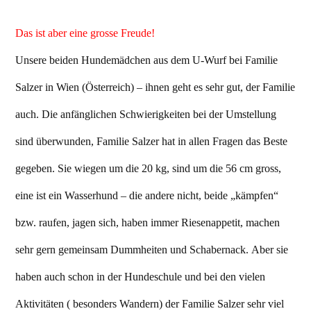
Das ist aber eine grosse Freude!
Unsere beiden Hundemädchen aus dem U-Wurf bei Familie
Salzer in Wien (Österreich) – ihnen geht es sehr gut, der Familie
auch. Die anfänglichen Schwierigkeiten bei der Umstellung
sind überwunden, Familie Salzer hat in allen Fragen das Beste
gegeben. Sie wiegen um die 20 kg, sind um die 56 cm gross,
eine ist ein Wasserhund – die andere nicht, beide „kämpfen“
bzw. raufen, jagen sich, haben immer Riesenappetit, machen
sehr gern gemeinsam Dummheiten und Schabernack. Aber sie
haben auch schon in der Hundeschule und bei den vielen
Aktivitäten ( besonders Wandern) der Familie Salzer sehr viel