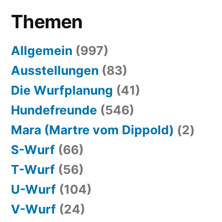
Themen
Allgemein
(997)
Ausstellungen
(83)
Die Wurfplanung
(41)
Hundefreunde
(546)
Mara (Martre vom Dippold)
(2)
S-Wurf
(66)
T-Wurf
(56)
U-Wurf
(104)
V-Wurf
(24)