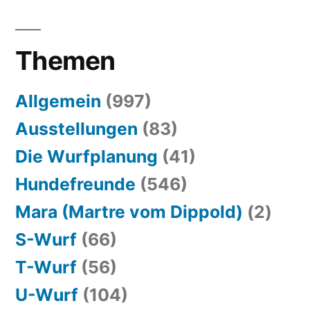
Themen
Allgemein
(997)
Ausstellungen
(83)
Die Wurfplanung
(41)
Hundefreunde
(546)
Mara (Martre vom Dippold)
(2)
S-Wurf
(66)
T-Wurf
(56)
U-Wurf
(104)