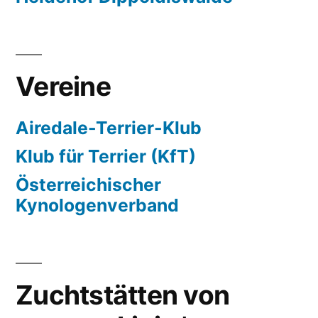
Vereine
Airedale-Terrier-Klub
Klub für Terrier (KfT)
Österreichischer
Kynologenverband
Zuchtstätten von