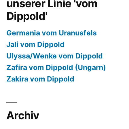
unserer Linie 'vom
Dippold'
Germania vom Uranusfels
Jali vom Dippold
Ulyssa/Wenke vom Dippold
Zafira vom Dippold (Ungarn)
Zakira vom Dippold
Archiv