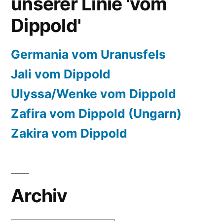
unserer Linie 'vom
Dippold'
Germania vom Uranusfels
Jali vom Dippold
Ulyssa/Wenke vom Dippold
Zafira vom Dippold (Ungarn)
Zakira vom Dippold
Archiv