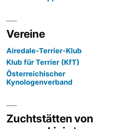
Vereine
Airedale-Terrier-Klub
Klub für Terrier (KfT)
Österreichischer
Kynologenverband
Zuchtstätten von