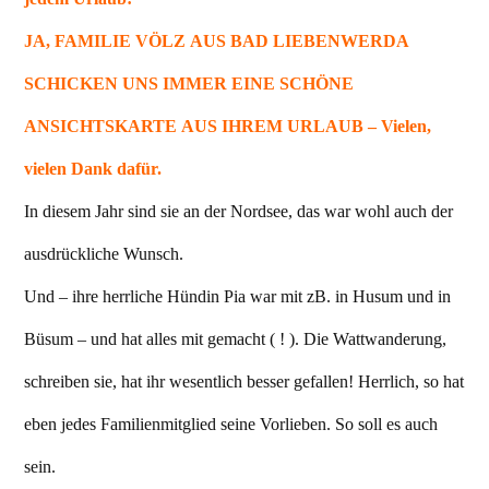
JA, FAMILIE VÖLZ AUS BAD LIEBENWERDA
SCHICKEN UNS IMMER EINE SCHÖNE
ANSICHTSKARTE AUS IHREM URLAUB – Vielen,
vielen Dank dafür.
In diesem Jahr sind sie an der Nordsee, das war wohl auch der
ausdrückliche Wunsch.
Und – ihre herrliche Hündin Pia war mit zB. in Husum und in
Büsum – und hat alles mit gemacht ( ! ). Die Wattwanderung,
schreiben sie, hat ihr wesentlich besser gefallen! Herrlich, so hat
eben jedes Familienmitglied seine Vorlieben. So soll es auch
sein.