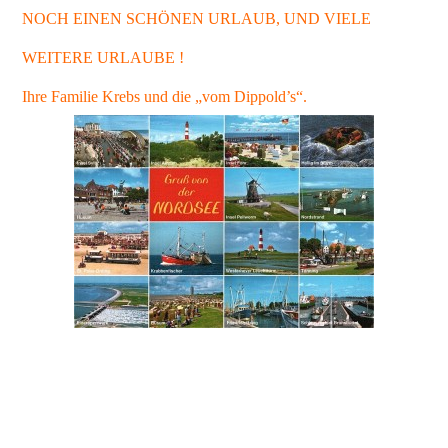
NOCH EINEN SCHÖNEN URLAUB, UND VIELE
WEITERE URLAUBE !
Ihre Familie Krebs und die „vom Dippold’s“.