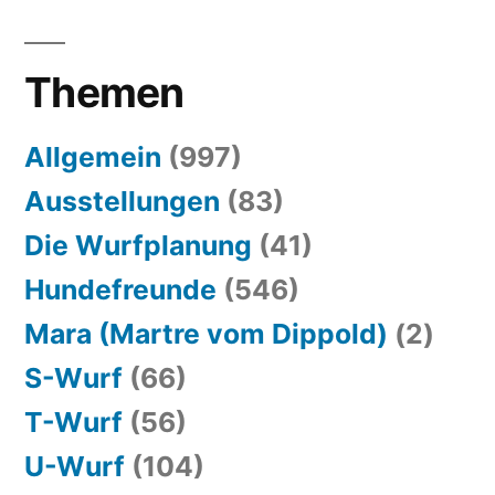
Themen
Allgemein
(997)
Ausstellungen
(83)
Die Wurfplanung
(41)
Hundefreunde
(546)
Mara (Martre vom Dippold)
(2)
S-Wurf
(66)
T-Wurf
(56)
U-Wurf
(104)