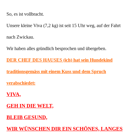
So, es ist vollbracht.
Unsere kleine Viva (7,2 kg) ist seit 15 Uhr weg, auf der Fahrt
nach Zwickau.
Wir haben alles gründlich besprochen und übergeben.
DER CHEF DES HAUSES (ich) hat sein Hundekind
traditionsgemäss mit einem Kuss und dem Spruch
verabschiedet:
VIVA,
GEH IN DIE WELT,
BLEIB GESUND,
WIR WÜNSCHEN DIR EIN SCHÖNES, LANGES