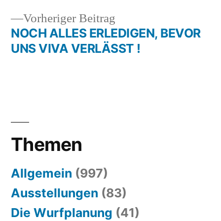
Vorheriger
Vorheriger Beitrag
Beitrag:
NOCH ALLES ERLEDIGEN, BEVOR
UNS VIVA VERLÄSST !
Themen
Allgemein
(997)
Ausstellungen
(83)
Die Wurfplanung
(41)