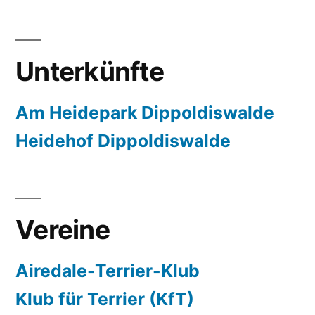
Unterkünfte
Am Heidepark Dippoldiswalde
Heidehof Dippoldiswalde
Vereine
Airedale-Terrier-Klub
Klub für Terrier (KfT)