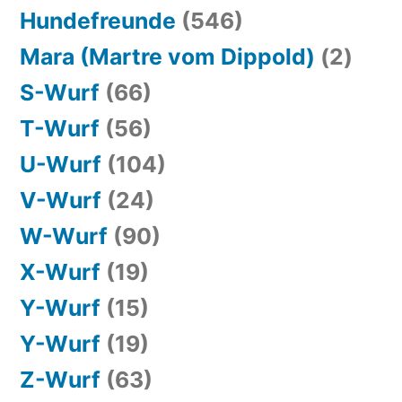
Hundefreunde
(546)
Mara (Martre vom Dippold)
(2)
S-Wurf
(66)
T-Wurf
(56)
U-Wurf
(104)
V-Wurf
(24)
W-Wurf
(90)
X-Wurf
(19)
Y-Wurf
(15)
Y-Wurf
(19)
Z-Wurf
(63)