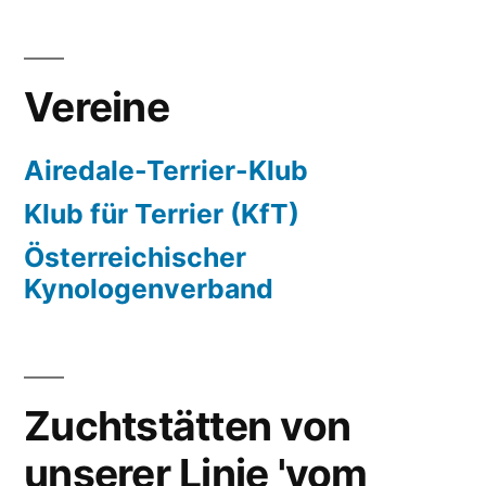
Vereine
Airedale-Terrier-Klub
Klub für Terrier (KfT)
Österreichischer
Kynologenverband
Zuchtstätten von
unserer Linie 'vom