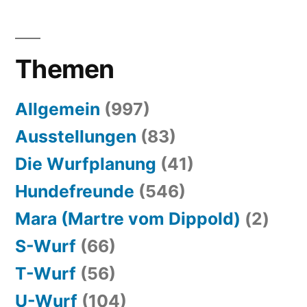
Themen
Allgemein
(997)
Ausstellungen
(83)
Die Wurfplanung
(41)
Hundefreunde
(546)
Mara (Martre vom Dippold)
(2)
S-Wurf
(66)
T-Wurf
(56)
U-Wurf
(104)