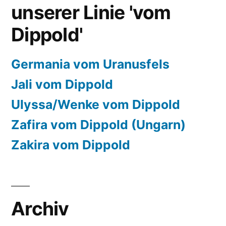
unserer Linie 'vom
Dippold'
Germania vom Uranusfels
Jali vom Dippold
Ulyssa/Wenke vom Dippold
Zafira vom Dippold (Ungarn)
Zakira vom Dippold
Archiv