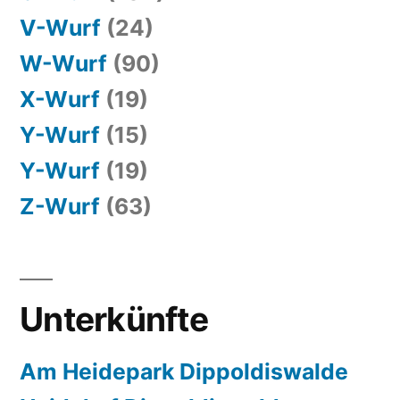
V-Wurf
(24)
W-Wurf
(90)
X-Wurf
(19)
Y-Wurf
(15)
Y-Wurf
(19)
Z-Wurf
(63)
Unterkünfte
Am Heidepark Dippoldiswalde