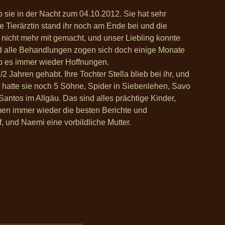
 sie in der Nacht zum 04.10.2012. Sie hat sehr
Tierärztin stand ihr noch am Ende bei und die
 nicht mehr mit gemacht, und unser Liebling konnte
nd alle Behandlungen zogen sich doch einige Monate
b es immer wieder Hoffnungen.
2 Jahren gehabt. Ihre Tochter Stella blieb bei ihr, und
m hatte sie noch 5 Söhne, Spider in Siebenlehen, Savo
Santos im Allgäu. Das sind alles prächtige Kinder,
men immer wieder die besten Berichte und
 und Naemi eine vorbildliche Mutter.