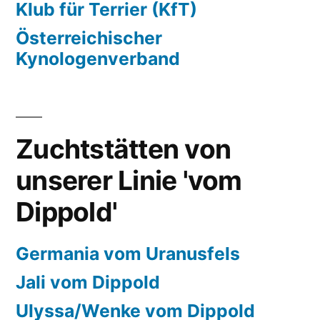
Klub für Terrier (KfT)
Österreichischer
Kynologenverband
Zuchtstätten von
unserer Linie 'vom
Dippold'
Germania vom Uranusfels
Jali vom Dippold
Ulyssa/Wenke vom Dippold