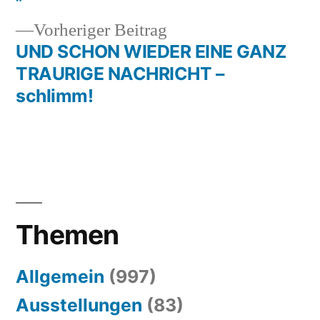
Vorheriger
Vorheriger Beitrag
Beitrag:
UND SCHON WIEDER EINE GANZ
TRAURIGE NACHRICHT –
schlimm!
Themen
Allgemein
(997)
Ausstellungen
(83)