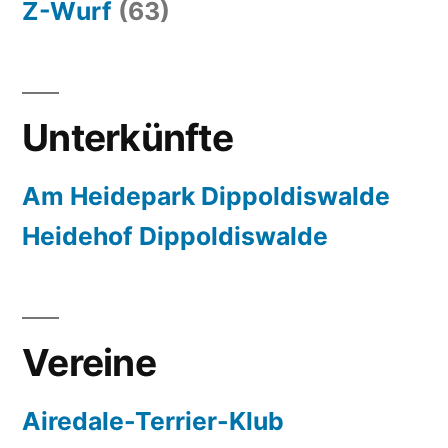
Z-Wurf
(63)
Unterkünfte
Am Heidepark Dippoldiswalde
Heidehof Dippoldiswalde
Vereine
Airedale-Terrier-Klub