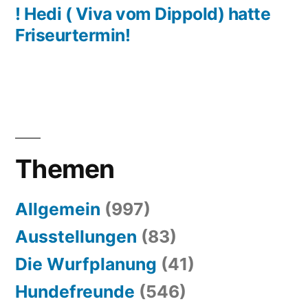
! Hedi ( Viva vom Dippold) hatte
Friseurtermin!
Themen
Allgemein
(997)
Ausstellungen
(83)
Die Wurfplanung
(41)
Hundefreunde
(546)