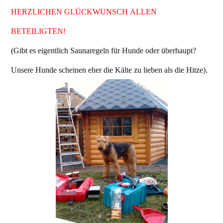
HERZLICHEN GLÜCKWUNSCH ALLEN
BETEILIGTEN!
(Gibt es eigentlich Saunaregeln für Hunde oder überhaupt?
Unsere Hunde scheinen eher die Kälte zu lieben als die Hitze).