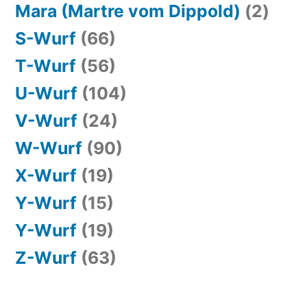
Mara (Martre vom Dippold)
(2)
S-Wurf
(66)
T-Wurf
(56)
U-Wurf
(104)
V-Wurf
(24)
W-Wurf
(90)
X-Wurf
(19)
Y-Wurf
(15)
Y-Wurf
(19)
Z-Wurf
(63)