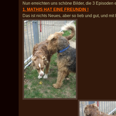
Nun erreichten uns schöne Bilder, die 3 Episoden 
1. MATHIS HAT EINE FREUNDIN !
Das ist nichts Neues, aber so lieb und gut, und mit