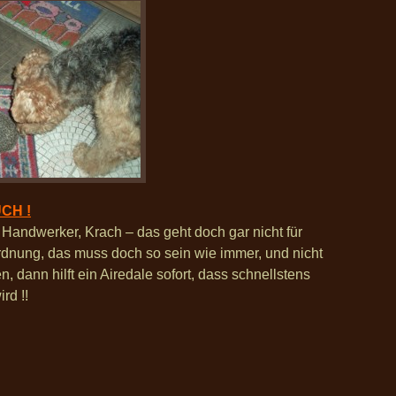
CH !
Handwerker, Krach – das geht doch gar nicht für
 Ordnung, das muss doch so sein wie immer, und nicht
 dann hilft ein Airedale sofort, dass schnellstens
ird !!