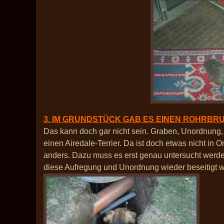
3. IM GRUNDSTÜCK GAB ES EINEN ROHRBRU
Das kann doch gar nicht sein. Graben, Unordnung, 
einen Airedale-Terrier. Da ist doch etwas nicht in
anders. Dazu muss es erst genau untersucht werden,
diese Aufregung und Unordnung wieder beseitigt w