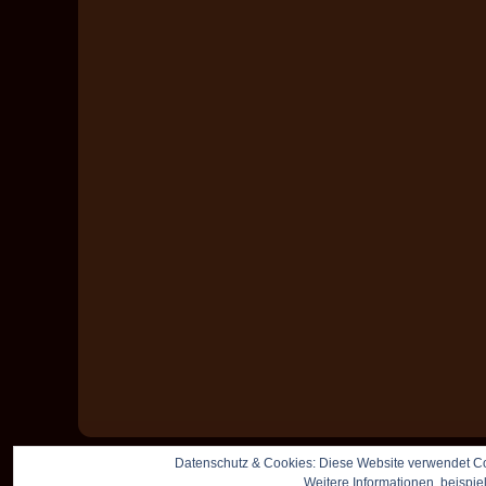
Datenschutz & Cookies: Diese Website verwendet Co
Weitere Informationen, beispie